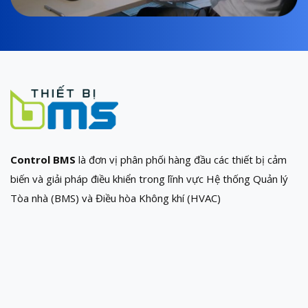
Control BMS
là đơn vị phân phối hàng đầu các thiết bị cảm
biến và giải pháp điều khiển trong lĩnh vực Hệ thống Quản lý
Tòa nhà (BMS) và Điều hòa Không khí (HVAC)