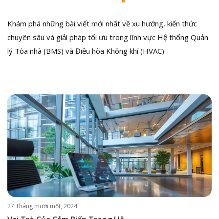
Khám phá những bài viết mới nhất về xu hướng, kiến thức
chuyên sâu và giải pháp tối ưu trong lĩnh vực Hệ thống Quản
lý Tòa nhà (BMS) và Điều hòa Không khí (HVAC)
27 Tháng mười một, 2024