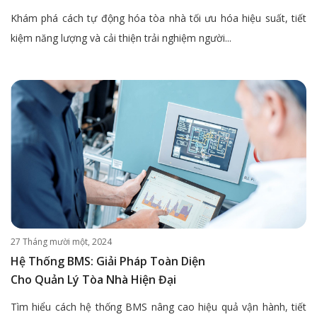
Khám phá cách tự động hóa tòa nhà tối ưu hóa hiệu suất, tiết
kiệm năng lượng và cải thiện trải nghiệm người...
27 Tháng mười một, 2024
Hệ Thống BMS: Giải Pháp Toàn Diện
Cho Quản Lý Tòa Nhà Hiện Đại
Tìm hiểu cách hệ thống BMS nâng cao hiệu quả vận hành, tiết