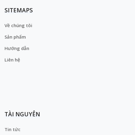
SITEMAPS
Về chúng tôi
Sản phẩm
Hướng dẫn
Liên hệ
TÀI NGUYÊN
Tin tức