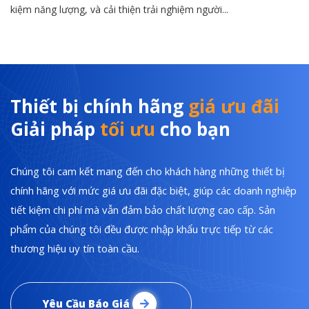
kiệm năng lượng, và cải thiện trải nghiệm người...
Thiết bị chính hãng
giá ưu đãi
Giải pháp
tối ưu
cho bạn
Chúng tôi cam kết mang đến cho khách hàng những thiết bị
chính hãng với mức giá ưu đãi đặc biệt, giúp các doanh nghiệp
tiết kiệm chi phí mà vẫn đảm bảo chất lượng cao cấp. Sản
phẩm của chúng tôi đều được nhập khẩu trực tiếp từ các
thương hiệu uy tín toàn cầu.
Yêu Cầu Báo Giá