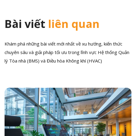
Bài viết
liên quan
Khám phá những bài viết mới nhất về xu hướng, kiến thức
chuyên sâu và giải pháp tối ưu trong lĩnh vực Hệ thống Quản
lý Tòa nhà (BMS) và Điều hòa Không khí (HVAC)