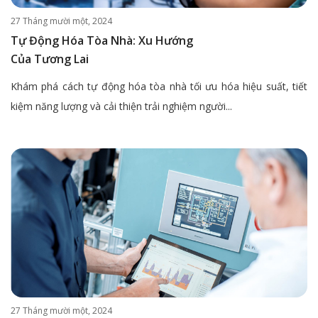
27 Tháng mười một, 2024
Tự Động Hóa Tòa Nhà: Xu Hướng
Của Tương Lai
Khám phá cách tự động hóa tòa nhà tối ưu hóa hiệu suất, tiết
kiệm năng lượng và cải thiện trải nghiệm người...
27 Tháng mười một, 2024