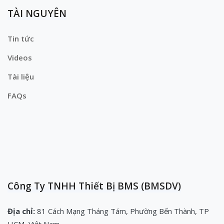
TÀI NGUYÊN
Tin tức
Videos
Tài liệu
FAQs
Công Ty TNHH Thiết Bị BMS (BMSDV)
Địa chỉ:
81 Cách Mạng Tháng Tám, Phường Bến Thành, TP