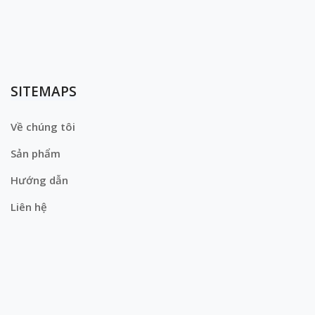
SITEMAPS
Về chúng tôi
Sản phẩm
Hướng dẫn
Liên hệ