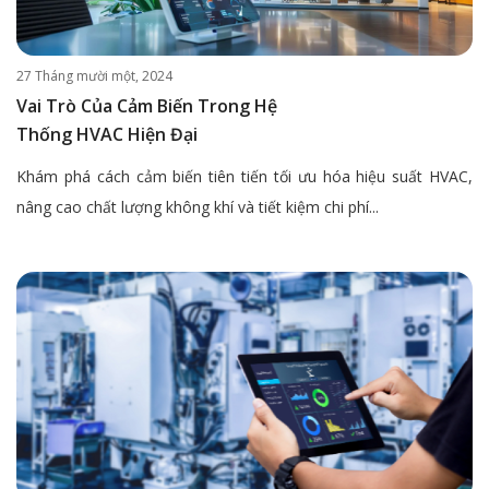
27 Tháng mười một, 2024
Vai Trò Của Cảm Biến Trong Hệ
Thống HVAC Hiện Đại
Khám phá cách cảm biến tiên tiến tối ưu hóa hiệu suất HVAC,
nâng cao chất lượng không khí và tiết kiệm chi phí...