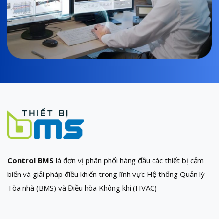
Control BMS
là đơn vị phân phối hàng đầu các thiết bị cảm
biến và giải pháp điều khiển trong lĩnh vực Hệ thống Quản lý
Tòa nhà (BMS) và Điều hòa Không khí (HVAC)