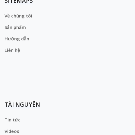
SITEMAPS
Về chúng tôi
Sản phẩm
Hướng dẫn
Liên hệ
TÀI NGUYÊN
Tin tức
Videos