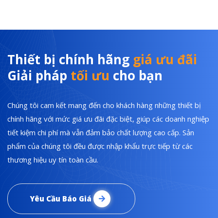
Thiết bị chính hãng
giá ưu đãi
Giải pháp
tối ưu
cho bạn
Chúng tôi cam kết mang đến cho khách hàng những thiết bị
chính hãng với mức giá ưu đãi đặc biệt, giúp các doanh nghiệp
tiết kiệm chi phí mà vẫn đảm bảo chất lượng cao cấp. Sản
phẩm của chúng tôi đều được nhập khẩu trực tiếp từ các
thương hiệu uy tín toàn cầu.
Yêu Cầu Báo Giá