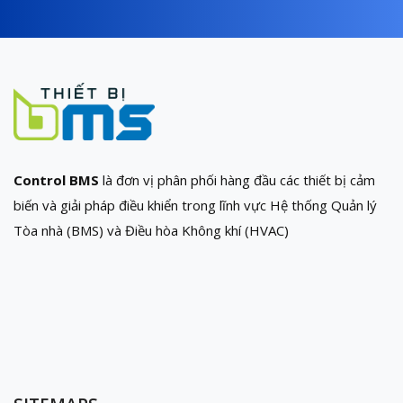
Control BMS
là đơn vị phân phối hàng đầu các thiết bị cảm
biến và giải pháp điều khiển trong lĩnh vực Hệ thống Quản lý
Tòa nhà (BMS) và Điều hòa Không khí (HVAC)