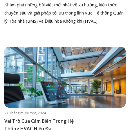
Khám phá những bài viết mới nhất về xu hướng, kiến thức
chuyên sâu và giải pháp tối ưu trong lĩnh vực Hệ thống Quản
lý Tòa nhà (BMS) và Điều hòa Không khí (HVAC)
27 Tháng mười một, 2024
Vai Trò Của Cảm Biến Trong Hệ
Thống HVAC Hiện Đại