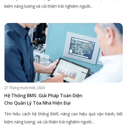
kiệm năng lượng và cải thiện trải nghiệm người...
27 Tháng mười một, 2024
Hệ Thống BMS: Giải Pháp Toàn Diện
Cho Quản Lý Tòa Nhà Hiện Đại
Tìm hiểu cách hệ thống BMS nâng cao hiệu quả vận hành, tiết
kiệm năng lượng, và cải thiện trải nghiệm người...