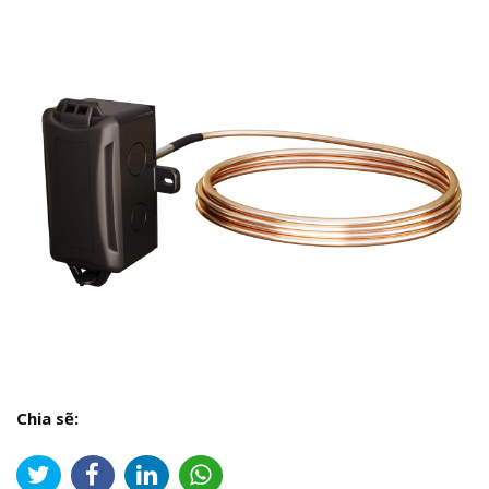
Chia sẽ: