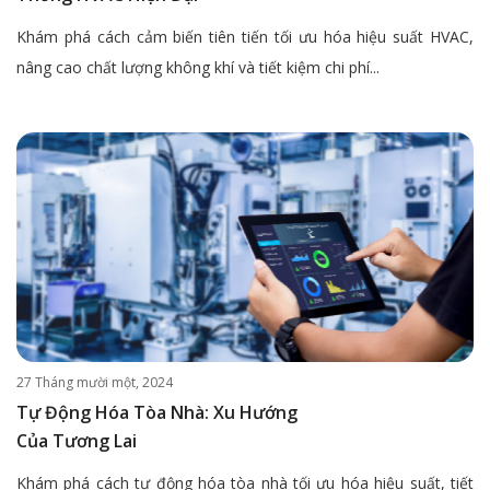
Khám phá cách cảm biến tiên tiến tối ưu hóa hiệu suất HVAC,
nâng cao chất lượng không khí và tiết kiệm chi phí...
27 Tháng mười một, 2024
Tự Động Hóa Tòa Nhà: Xu Hướng
Của Tương Lai
Khám phá cách tự động hóa tòa nhà tối ưu hóa hiệu suất, tiết