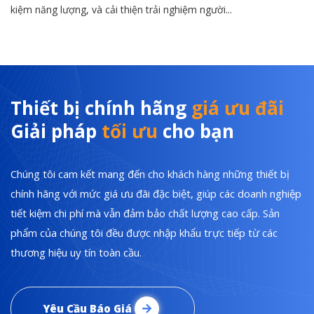
kiệm năng lượng, và cải thiện trải nghiệm người...
Thiết bị chính hãng
giá ưu đãi
Giải pháp
tối ưu
cho bạn
Chúng tôi cam kết mang đến cho khách hàng những thiết bị
chính hãng với mức giá ưu đãi đặc biệt, giúp các doanh nghiệp
tiết kiệm chi phí mà vẫn đảm bảo chất lượng cao cấp. Sản
phẩm của chúng tôi đều được nhập khẩu trực tiếp từ các
thương hiệu uy tín toàn cầu.
Yêu Cầu Báo Giá