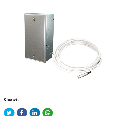
Chia sẽ: