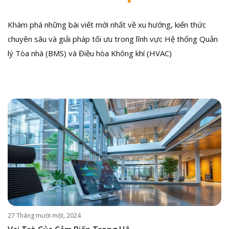
Khám phá những bài viết mới nhất về xu hướng, kiến thức
chuyên sâu và giải pháp tối ưu trong lĩnh vực Hệ thống Quản
lý Tòa nhà (BMS) và Điều hòa Không khí (HVAC)
27 Tháng mười một, 2024