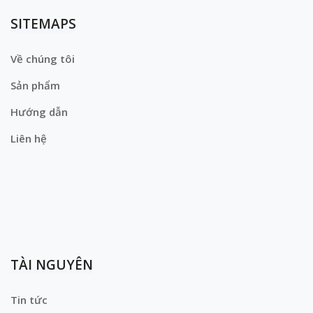
SITEMAPS
Về chúng tôi
Sản phẩm
Hướng dẫn
Liên hệ
TÀI NGUYÊN
Tin tức