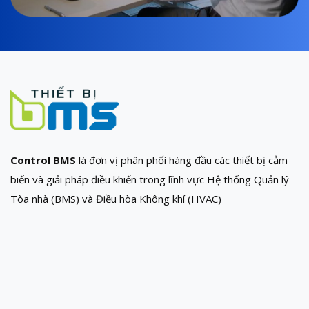
Control BMS
là đơn vị phân phối hàng đầu các thiết bị cảm
biến và giải pháp điều khiển trong lĩnh vực Hệ thống Quản lý
Tòa nhà (BMS) và Điều hòa Không khí (HVAC)