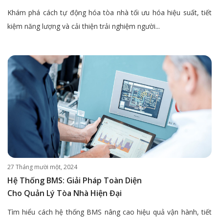
Khám phá cách tự động hóa tòa nhà tối ưu hóa hiệu suất, tiết
kiệm năng lượng và cải thiện trải nghiệm người...
27 Tháng mười một, 2024
Hệ Thống BMS: Giải Pháp Toàn Diện
Cho Quản Lý Tòa Nhà Hiện Đại
Tìm hiểu cách hệ thống BMS nâng cao hiệu quả vận hành, tiết