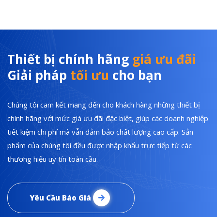
Thiết bị chính hãng
giá ưu đãi
Giải pháp
tối ưu
cho bạn
Chúng tôi cam kết mang đến cho khách hàng những thiết bị
chính hãng với mức giá ưu đãi đặc biệt, giúp các doanh nghiệp
tiết kiệm chi phí mà vẫn đảm bảo chất lượng cao cấp. Sản
phẩm của chúng tôi đều được nhập khẩu trực tiếp từ các
thương hiệu uy tín toàn cầu.
Yêu Cầu Báo Giá