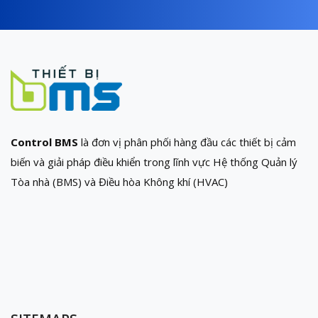
Control BMS
là đơn vị phân phối hàng đầu các thiết bị cảm
biến và giải pháp điều khiển trong lĩnh vực Hệ thống Quản lý
Tòa nhà (BMS) và Điều hòa Không khí (HVAC)