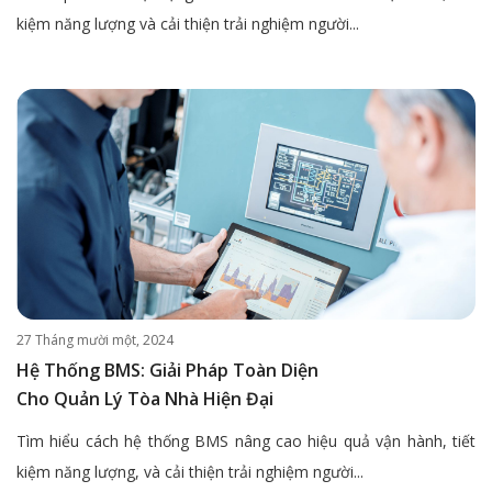
kiệm năng lượng và cải thiện trải nghiệm người...
27 Tháng mười một, 2024
Hệ Thống BMS: Giải Pháp Toàn Diện
Cho Quản Lý Tòa Nhà Hiện Đại
Tìm hiểu cách hệ thống BMS nâng cao hiệu quả vận hành, tiết
kiệm năng lượng, và cải thiện trải nghiệm người...