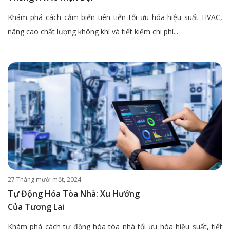
Khám phá cách cảm biến tiên tiến tối ưu hóa hiệu suất HVAC,
nâng cao chất lượng không khí và tiết kiệm chi phí...
27 Tháng mười một, 2024
Tự Động Hóa Tòa Nhà: Xu Hướng
Của Tương Lai
Khám phá cách tự động hóa tòa nhà tối ưu hóa hiệu suất, tiết