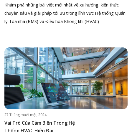
Khám phá những bài viết mới nhất về xu hướng, kiến thức
chuyên sâu và giải pháp tối ưu trong lĩnh vực Hệ thống Quản
lý Tòa nhà (BMS) và Điều hòa Không khí (HVAC)
27 Tháng mười một, 2024
Vai Trò Của Cảm Biến Trong Hệ
Thống HVAC Hiện Đại