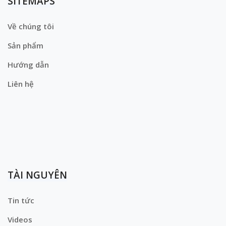
SITEMAPS
Về chúng tôi
Sản phẩm
Hướng dẫn
Liên hệ
TÀI NGUYÊN
Tin tức
Videos