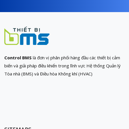
Control BMS
là đơn vị phân phối hàng đầu các thiết bị cảm
biến và giải pháp điều khiển trong lĩnh vực Hệ thống Quản lý
Tòa nhà (BMS) và Điều hòa Không khí (HVAC)