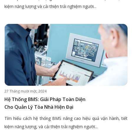
kiệm năng lượng và cải thiện trải nghiệm người...
27 Tháng mười một, 2024
Hệ Thống BMS: Giải Pháp Toàn Diện
Cho Quản Lý Tòa Nhà Hiện Đại
Tìm hiểu cách hệ thống BMS nâng cao hiệu quả vận hành, tiết
kiệm năng lượng, và cải thiện trải nghiệm người...