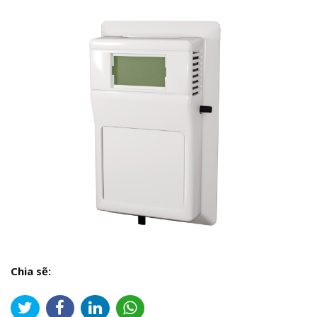
Chia sẽ: