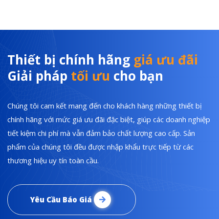
Thiết bị chính hãng
giá ưu đãi
Giải pháp
tối ưu
cho bạn
Chúng tôi cam kết mang đến cho khách hàng những thiết bị
chính hãng với mức giá ưu đãi đặc biệt, giúp các doanh nghiệp
tiết kiệm chi phí mà vẫn đảm bảo chất lượng cao cấp. Sản
phẩm của chúng tôi đều được nhập khẩu trực tiếp từ các
thương hiệu uy tín toàn cầu.
Yêu Cầu Báo Giá