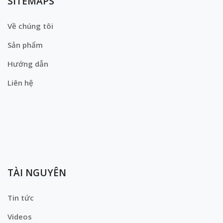
SITEMAPS
Về chúng tôi
Sản phẩm
Hướng dẫn
Liên hệ
TÀI NGUYÊN
Tin tức
Videos