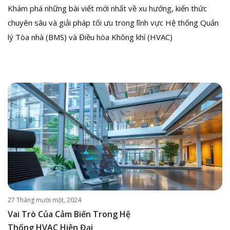
Khám phá những bài viết mới nhất về xu hướng, kiến thức
chuyên sâu và giải pháp tối ưu trong lĩnh vực Hệ thống Quản
lý Tòa nhà (BMS) và Điều hòa Không khí (HVAC)
27 Tháng mười một, 2024
Vai Trò Của Cảm Biến Trong Hệ
Thống HVAC Hiện Đại