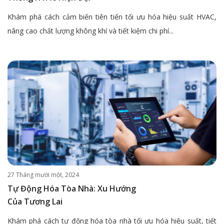
Khám phá cách cảm biến tiên tiến tối ưu hóa hiệu suất HVAC,
nâng cao chất lượng không khí và tiết kiệm chi phí...
27 Tháng mười một, 2024
Tự Động Hóa Tòa Nhà: Xu Hướng
Của Tương Lai
Khám phá cách tự động hóa tòa nhà tối ưu hóa hiệu suất, tiết