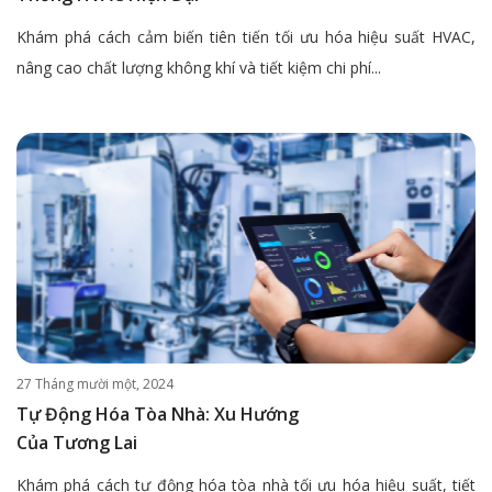
Khám phá cách cảm biến tiên tiến tối ưu hóa hiệu suất HVAC,
nâng cao chất lượng không khí và tiết kiệm chi phí...
27 Tháng mười một, 2024
Tự Động Hóa Tòa Nhà: Xu Hướng
Của Tương Lai
Khám phá cách tự động hóa tòa nhà tối ưu hóa hiệu suất, tiết