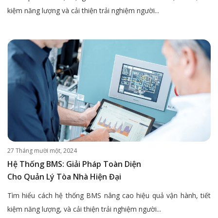
kiệm năng lượng và cải thiện trải nghiệm người...
27 Tháng mười một, 2024
Hệ Thống BMS: Giải Pháp Toàn Diện
Cho Quản Lý Tòa Nhà Hiện Đại
Tìm hiểu cách hệ thống BMS nâng cao hiệu quả vận hành, tiết
kiệm năng lượng, và cải thiện trải nghiệm người...