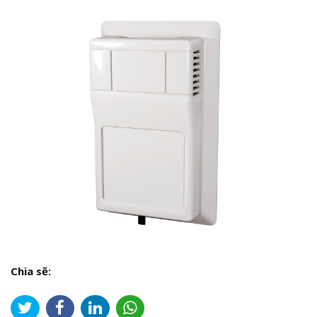
Chia sẽ: