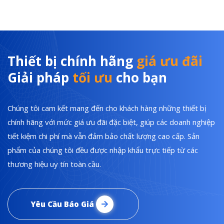
Thiết bị chính hãng
giá ưu đãi
Giải pháp
tối ưu
cho bạn
Chúng tôi cam kết mang đến cho khách hàng những thiết bị
chính hãng với mức giá ưu đãi đặc biệt, giúp các doanh nghiệp
tiết kiệm chi phí mà vẫn đảm bảo chất lượng cao cấp. Sản
phẩm của chúng tôi đều được nhập khẩu trực tiếp từ các
thương hiệu uy tín toàn cầu.
Yêu Cầu Báo Giá