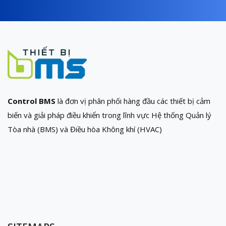
Control BMS
là đơn vị phân phối hàng đầu các thiết bị cảm
biến và giải pháp điều khiển trong lĩnh vực Hệ thống Quản lý
Tòa nhà (BMS) và Điều hòa Không khí (HVAC)