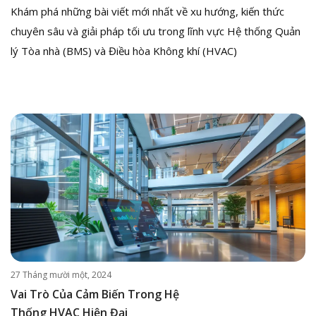
Khám phá những bài viết mới nhất về xu hướng, kiến thức
chuyên sâu và giải pháp tối ưu trong lĩnh vực Hệ thống Quản
lý Tòa nhà (BMS) và Điều hòa Không khí (HVAC)
27 Tháng mười một, 2024
Vai Trò Của Cảm Biến Trong Hệ
Thống HVAC Hiện Đại