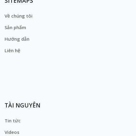
SITEMAPS
Về chúng tôi
Sản phẩm
Hướng dẫn
Liên hệ
TÀI NGUYÊN
Tin tức
Videos