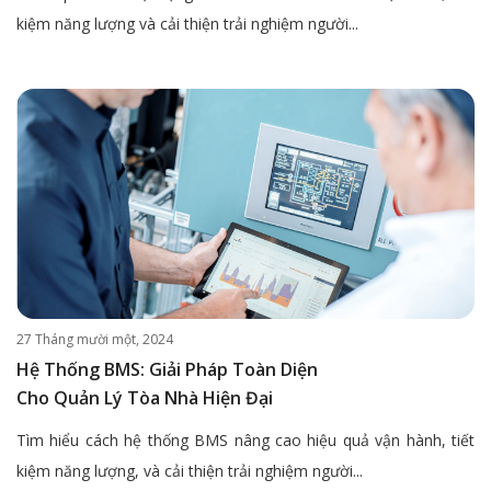
kiệm năng lượng và cải thiện trải nghiệm người...
27 Tháng mười một, 2024
Hệ Thống BMS: Giải Pháp Toàn Diện
Cho Quản Lý Tòa Nhà Hiện Đại
Tìm hiểu cách hệ thống BMS nâng cao hiệu quả vận hành, tiết
kiệm năng lượng, và cải thiện trải nghiệm người...