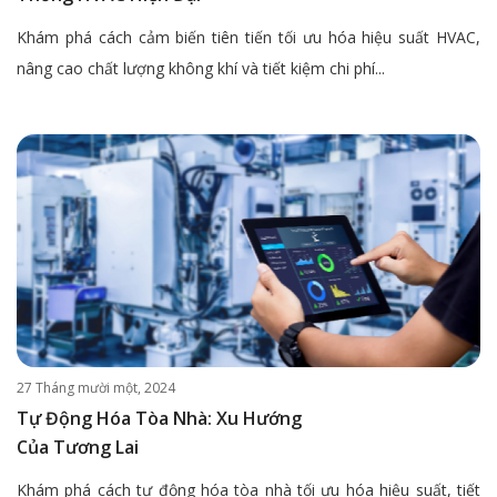
Khám phá cách cảm biến tiên tiến tối ưu hóa hiệu suất HVAC,
nâng cao chất lượng không khí và tiết kiệm chi phí...
27 Tháng mười một, 2024
Tự Động Hóa Tòa Nhà: Xu Hướng
Của Tương Lai
Khám phá cách tự động hóa tòa nhà tối ưu hóa hiệu suất, tiết