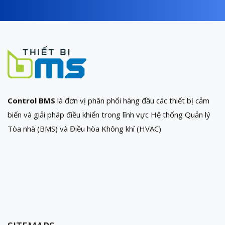
Control BMS
là đơn vị phân phối hàng đầu các thiết bị cảm
biến và giải pháp điều khiển trong lĩnh vực Hệ thống Quản lý
Tòa nhà (BMS) và Điều hòa Không khí (HVAC)