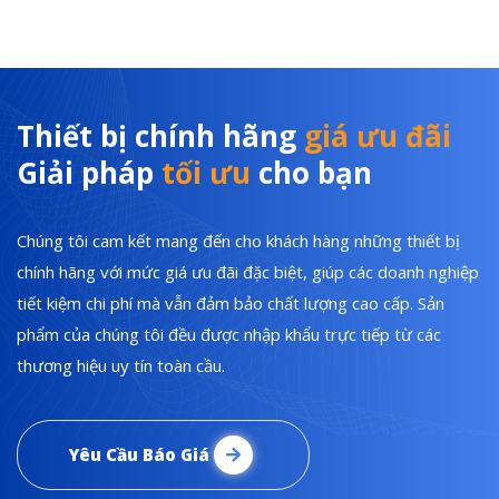
Thiết bị chính hãng
giá ưu đãi
Giải pháp
tối ưu
cho bạn
Chúng tôi cam kết mang đến cho khách hàng những thiết bị
chính hãng với mức giá ưu đãi đặc biệt, giúp các doanh nghiệp
tiết kiệm chi phí mà vẫn đảm bảo chất lượng cao cấp. Sản
phẩm của chúng tôi đều được nhập khẩu trực tiếp từ các
thương hiệu uy tín toàn cầu.
Yêu Cầu Báo Giá