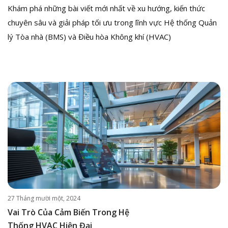
Khám phá những bài viết mới nhất về xu hướng, kiến thức
chuyên sâu và giải pháp tối ưu trong lĩnh vực Hệ thống Quản
lý Tòa nhà (BMS) và Điều hòa Không khí (HVAC)
27 Tháng mười một, 2024
Vai Trò Của Cảm Biến Trong Hệ
Thống HVAC Hiện Đại