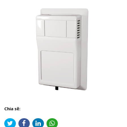
Chia sẽ: