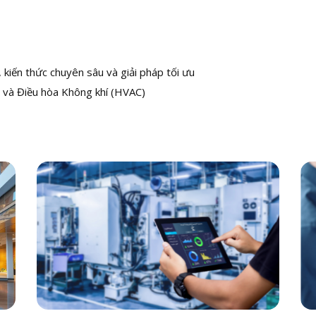
kiến thức chuyên sâu và giải pháp tối ưu
 và Điều hòa Không khí (HVAC)