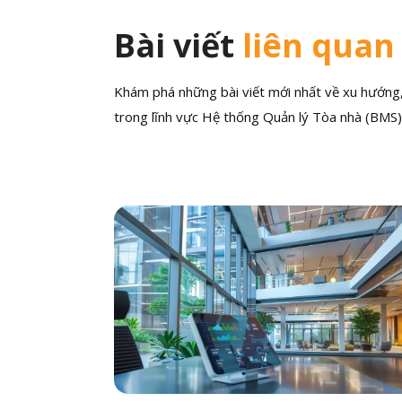
Bài viết
liên quan
Khám phá những bài viết mới nhất về xu hướng, 
trong lĩnh vực Hệ thống Quản lý Tòa nhà (BMS)