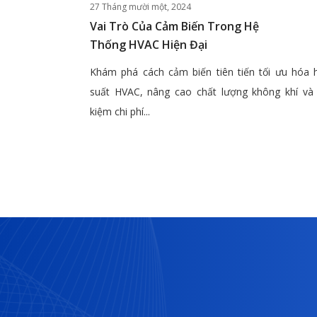
27 Tháng mười một, 2024
Vai Trò Của Cảm Biến Trong Hệ
Thống HVAC Hiện Đại
Khám phá cách cảm biến tiên tiến tối ưu hóa 
suất HVAC, nâng cao chất lượng không khí và 
kiệm chi phí...