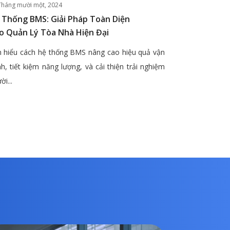
Tháng mười một, 2024
 Thống BMS: Giải Pháp Toàn Diện
o Quản Lý Tòa Nhà Hiện Đại
 hiểu cách hệ thống BMS nâng cao hiệu quả vận
h, tiết kiệm năng lượng, và cải thiện trải nghiệm
ời...