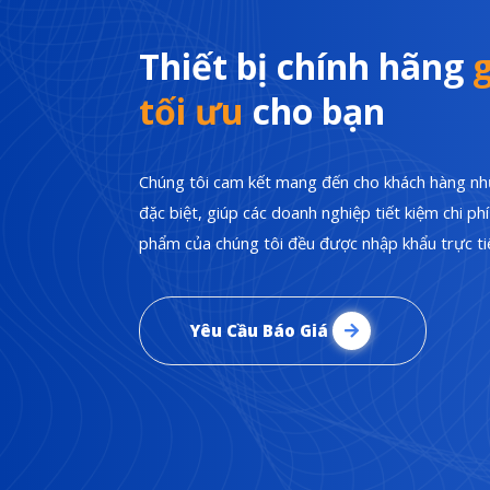
Thiết bị chính hãng
g
tối ưu
cho bạn
Chúng tôi cam kết mang đến cho khách hàng nhữ
đặc biệt, giúp các doanh nghiệp tiết kiệm chi p
phẩm của chúng tôi đều được nhập khẩu trực tiế
Yêu Cầu Báo Giá