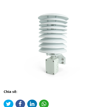
Chia sẽ: