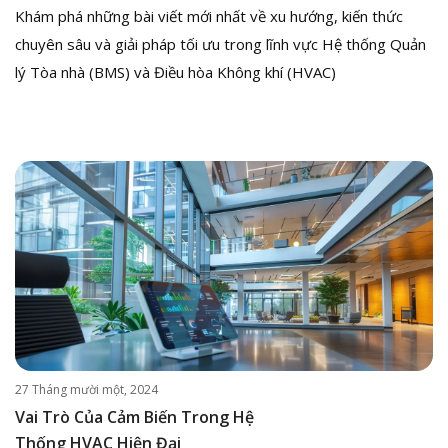
Khám phá những bài viết mới nhất về xu hướng, kiến thức
chuyên sâu và giải pháp tối ưu trong lĩnh vực Hệ thống Quản
lý Tòa nhà (BMS) và Điều hòa Không khí (HVAC)
27 Tháng mười một, 2024
Vai Trò Của Cảm Biến Trong Hệ
Thống HVAC Hiện Đại