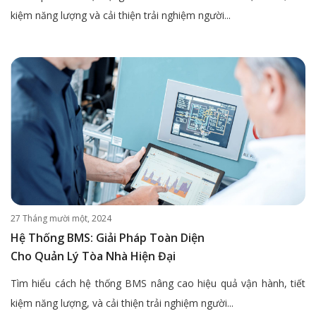
kiệm năng lượng và cải thiện trải nghiệm người...
27 Tháng mười một, 2024
Hệ Thống BMS: Giải Pháp Toàn Diện
Cho Quản Lý Tòa Nhà Hiện Đại
Tìm hiểu cách hệ thống BMS nâng cao hiệu quả vận hành, tiết
kiệm năng lượng, và cải thiện trải nghiệm người...