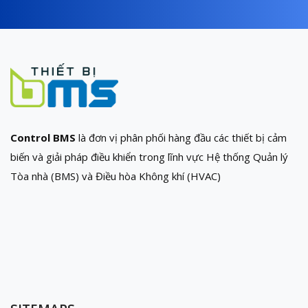
Control BMS
là đơn vị phân phối hàng đầu các thiết bị cảm
biến và giải pháp điều khiển trong lĩnh vực Hệ thống Quản lý
Tòa nhà (BMS) và Điều hòa Không khí (HVAC)