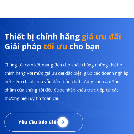
Thiết bị chính hãng
giá ưu đãi
Giải pháp
tối ưu
cho bạn
Chúng tôi cam kết mang đến cho khách hàng những thiết bị
chính hãng với mức giá ưu đãi đặc biệt, giúp các doanh nghiệp
tiết kiệm chi phí mà vẫn đảm bảo chất lượng cao cấp. Sản
phẩm của chúng tôi đều được nhập khẩu trực tiếp từ các
thương hiệu uy tín toàn cầu.
Yêu Cầu Báo Giá