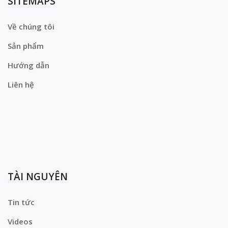
SITEMAPS
Về chúng tôi
Sản phẩm
Hướng dẫn
Liên hệ
TÀI NGUYÊN
Tin tức
Videos