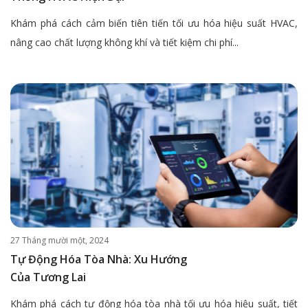
Khám phá cách cảm biến tiên tiến tối ưu hóa hiệu suất HVAC,
nâng cao chất lượng không khí và tiết kiệm chi phí...
27 Tháng mười một, 2024
Tự Động Hóa Tòa Nhà: Xu Hướng
Của Tương Lai
Khám phá cách tự động hóa tòa nhà tối ưu hóa hiệu suất, tiết