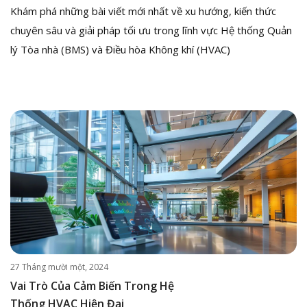
Khám phá những bài viết mới nhất về xu hướng, kiến thức
chuyên sâu và giải pháp tối ưu trong lĩnh vực Hệ thống Quản
lý Tòa nhà (BMS) và Điều hòa Không khí (HVAC)
27 Tháng mười một, 2024
Vai Trò Của Cảm Biến Trong Hệ
Thống HVAC Hiện Đại