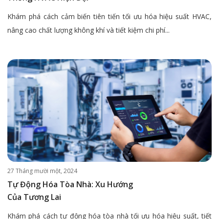
Khám phá cách cảm biến tiên tiến tối ưu hóa hiệu suất HVAC,
nâng cao chất lượng không khí và tiết kiệm chi phí...
27 Tháng mười một, 2024
Tự Động Hóa Tòa Nhà: Xu Hướng
Của Tương Lai
Khám phá cách tự động hóa tòa nhà tối ưu hóa hiệu suất, tiết