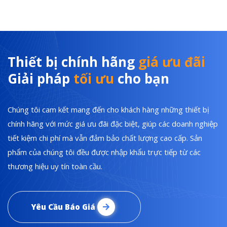
Thiết bị chính hãng
giá ưu đãi
Giải pháp
tối ưu
cho bạn
Chúng tôi cam kết mang đến cho khách hàng những thiết bị
chính hãng với mức giá ưu đãi đặc biệt, giúp các doanh nghiệp
tiết kiệm chi phí mà vẫn đảm bảo chất lượng cao cấp. Sản
phẩm của chúng tôi đều được nhập khẩu trực tiếp từ các
thương hiệu uy tín toàn cầu.
Yêu Cầu Báo Giá