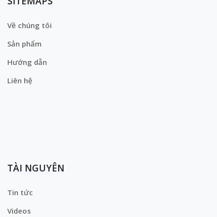
SITEMAPS
Về chúng tôi
Sản phẩm
Hướng dẫn
Liên hệ
TÀI NGUYÊN
Tin tức
Videos