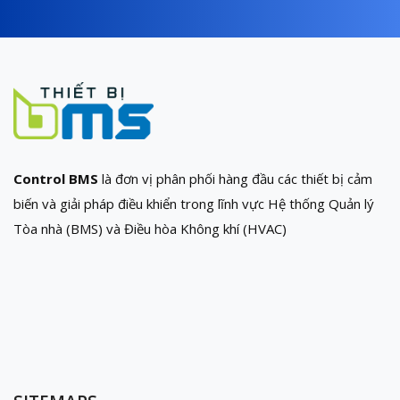
Control BMS
là đơn vị phân phối hàng đầu các thiết bị cảm
biến và giải pháp điều khiển trong lĩnh vực Hệ thống Quản lý
Tòa nhà (BMS) và Điều hòa Không khí (HVAC)