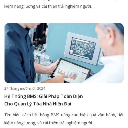
kiệm năng lượng và cải thiện trải nghiệm người...
27 Tháng mười một, 2024
Hệ Thống BMS: Giải Pháp Toàn Diện
Cho Quản Lý Tòa Nhà Hiện Đại
Tìm hiểu cách hệ thống BMS nâng cao hiệu quả vận hành, tiết
kiệm năng lượng, và cải thiện trải nghiệm người...