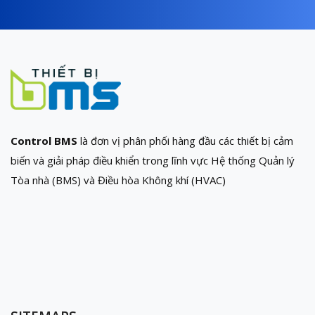
Control BMS
là đơn vị phân phối hàng đầu các thiết bị cảm
biến và giải pháp điều khiển trong lĩnh vực Hệ thống Quản lý
Tòa nhà (BMS) và Điều hòa Không khí (HVAC)