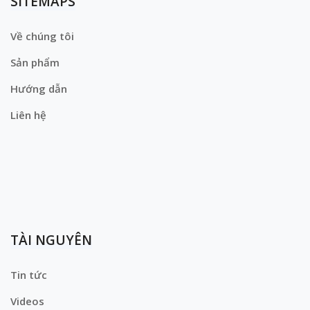
SITEMAPS
Về chúng tôi
Sản phẩm
Hướng dẫn
Liên hệ
TÀI NGUYÊN
Tin tức
Videos