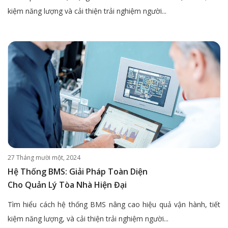
kiệm năng lượng và cải thiện trải nghiệm người...
27 Tháng mười một, 2024
Hệ Thống BMS: Giải Pháp Toàn Diện
Cho Quản Lý Tòa Nhà Hiện Đại
Tìm hiểu cách hệ thống BMS nâng cao hiệu quả vận hành, tiết
kiệm năng lượng, và cải thiện trải nghiệm người...