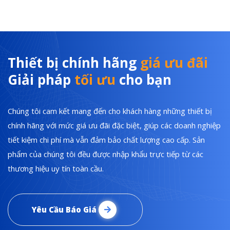
Thiết bị chính hãng
giá ưu đãi
Giải pháp
tối ưu
cho bạn
Chúng tôi cam kết mang đến cho khách hàng những thiết bị
chính hãng với mức giá ưu đãi đặc biệt, giúp các doanh nghiệp
tiết kiệm chi phí mà vẫn đảm bảo chất lượng cao cấp. Sản
phẩm của chúng tôi đều được nhập khẩu trực tiếp từ các
thương hiệu uy tín toàn cầu.
Yêu Cầu Báo Giá