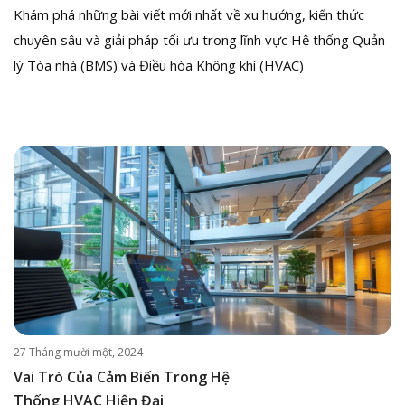
Khám phá những bài viết mới nhất về xu hướng, kiến thức
chuyên sâu và giải pháp tối ưu trong lĩnh vực Hệ thống Quản
lý Tòa nhà (BMS) và Điều hòa Không khí (HVAC)
27 Tháng mười một, 2024
Vai Trò Của Cảm Biến Trong Hệ
Thống HVAC Hiện Đại