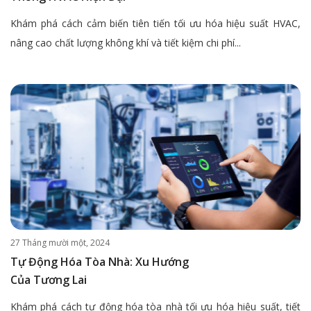
Khám phá cách cảm biến tiên tiến tối ưu hóa hiệu suất HVAC,
nâng cao chất lượng không khí và tiết kiệm chi phí...
27 Tháng mười một, 2024
Tự Động Hóa Tòa Nhà: Xu Hướng
Của Tương Lai
Khám phá cách tự động hóa tòa nhà tối ưu hóa hiệu suất, tiết