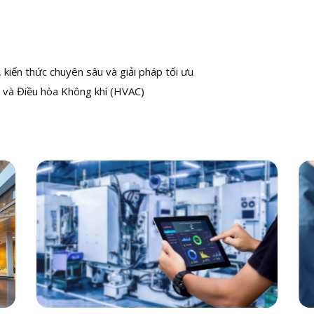
kiến thức chuyên sâu và giải pháp tối ưu
 và Điều hòa Không khí (HVAC)