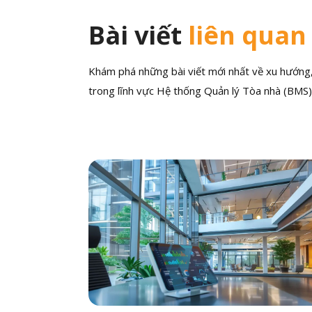
Bài viết
liên quan
Khám phá những bài viết mới nhất về xu hướng, 
trong lĩnh vực Hệ thống Quản lý Tòa nhà (BMS)