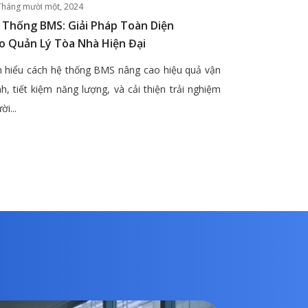
Tháng mười một, 2024
 Thống BMS: Giải Pháp Toàn Diện
o Quản Lý Tòa Nhà Hiện Đại
 hiểu cách hệ thống BMS nâng cao hiệu quả vận
h, tiết kiệm năng lượng, và cải thiện trải nghiệm
ời...