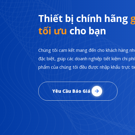
Thiết bị chính hãng
g
tối ưu
cho bạn
Chúng tôi cam kết mang đến cho khách hàng nhữ
đặc biệt, giúp các doanh nghiệp tiết kiệm chi p
phẩm của chúng tôi đều được nhập khẩu trực tiế
Yêu Cầu Báo Giá