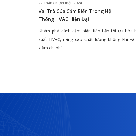
27 Tháng mười một, 2024
Vai Trò Của Cảm Biến Trong Hệ
Thống HVAC Hiện Đại
Khám phá cách cảm biến tiên tiến tối ưu hóa 
suất HVAC, nâng cao chất lượng không khí và 
kiệm chi phí...