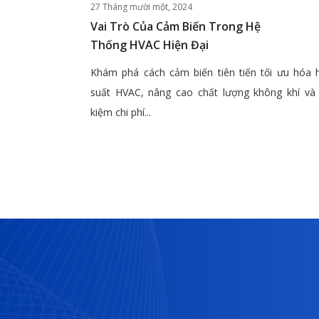
27 Tháng mười một, 2024
Vai Trò Của Cảm Biến Trong Hệ
Thống HVAC Hiện Đại
Khám phá cách cảm biến tiên tiến tối ưu hóa 
suất HVAC, nâng cao chất lượng không khí và 
kiệm chi phí...