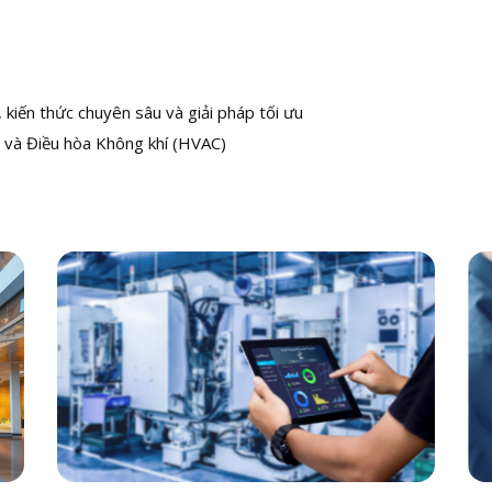
kiến thức chuyên sâu và giải pháp tối ưu
 và Điều hòa Không khí (HVAC)