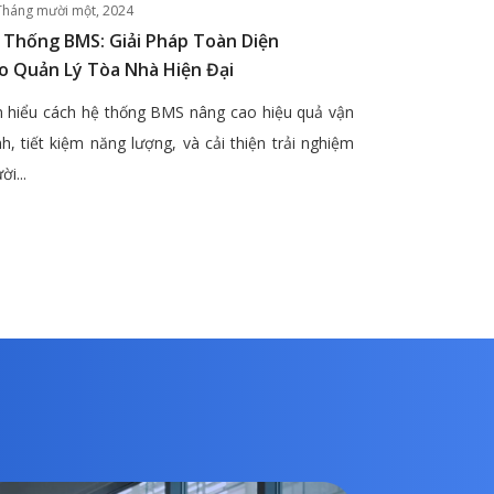
Tháng mười một, 2024
 Thống BMS: Giải Pháp Toàn Diện
o Quản Lý Tòa Nhà Hiện Đại
 hiểu cách hệ thống BMS nâng cao hiệu quả vận
h, tiết kiệm năng lượng, và cải thiện trải nghiệm
ời...