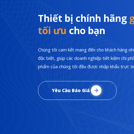
Thiết bị chính hãng
g
tối ưu
cho bạn
Chúng tôi cam kết mang đến cho khách hàng nhữ
đặc biệt, giúp các doanh nghiệp tiết kiệm chi p
phẩm của chúng tôi đều được nhập khẩu trực tiế
Yêu Cầu Báo Giá