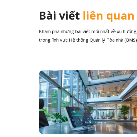
Bài viết
liên quan
Khám phá những bài viết mới nhất về xu hướng, 
trong lĩnh vực Hệ thống Quản lý Tòa nhà (BMS)