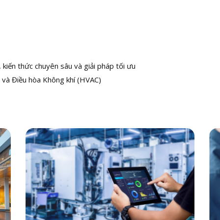
kiến thức chuyên sâu và giải pháp tối ưu
 và Điều hòa Không khí (HVAC)