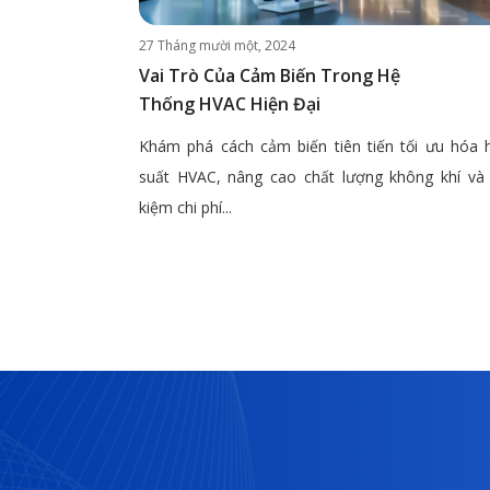
27 Tháng mười một, 2024
Vai Trò Của Cảm Biến Trong Hệ
Thống HVAC Hiện Đại
Khám phá cách cảm biến tiên tiến tối ưu hóa 
suất HVAC, nâng cao chất lượng không khí và 
kiệm chi phí...