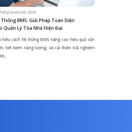
Tháng mười một, 2024
 Thống BMS: Giải Pháp Toàn Diện
o Quản Lý Tòa Nhà Hiện Đại
 hiểu cách hệ thống BMS nâng cao hiệu quả vận
h, tiết kiệm năng lượng, và cải thiện trải nghiệm
ời...