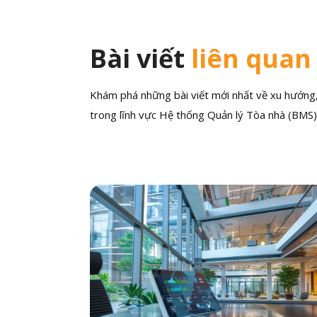
Bài viết
liên quan
Khám phá những bài viết mới nhất về xu hướng, 
trong lĩnh vực Hệ thống Quản lý Tòa nhà (BMS)