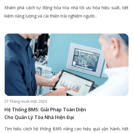
Khám phá cách tự động hóa tòa nhà tối ưu hóa hiệu suất, tiết
kiệm năng lượng và cải thiện trải nghiệm người...
27 Tháng mười một, 2024
Hệ Thống BMS: Giải Pháp Toàn Diện
Cho Quản Lý Tòa Nhà Hiện Đại
Tìm hiểu cách hệ thống BMS nâng cao hiệu quả vận hành, tiết