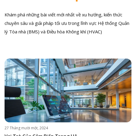
Khám phá những bài viết mới nhất về xu hướng, kiến thức
chuyên sâu và giải pháp tối ưu trong lĩnh vực Hệ thống Quản
lý Tòa nhà (BMS) và Điều hòa Không khí (HVAC)
27 Tháng mười một, 2024