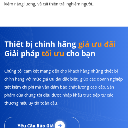
kiệm năng lượng, và cải thiện trải nghiệm người...
Thiết bị chính hãng
giá ưu đãi
Giải pháp
tối ưu
cho bạn
Chúng tôi cam kết mang đến cho khách hàng những thiết bị
chính hãng với mức giá ưu đãi đặc biệt, giúp các doanh nghiệp
tiết kiệm chi phí mà vẫn đảm bảo chất lượng cao cấp. Sản
phẩm của chúng tôi đều được nhập khẩu trực tiếp từ các
thương hiệu uy tín toàn cầu.
Yêu Cầu Báo Giá