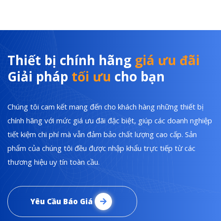
Thiết bị chính hãng
giá ưu đãi
Giải pháp
tối ưu
cho bạn
Chúng tôi cam kết mang đến cho khách hàng những thiết bị
chính hãng với mức giá ưu đãi đặc biệt, giúp các doanh nghiệp
tiết kiệm chi phí mà vẫn đảm bảo chất lượng cao cấp. Sản
phẩm của chúng tôi đều được nhập khẩu trực tiếp từ các
thương hiệu uy tín toàn cầu.
Yêu Cầu Báo Giá