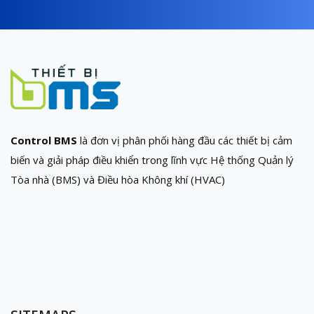
Control BMS
là đơn vị phân phối hàng đầu các thiết bị cảm
biến và giải pháp điều khiển trong lĩnh vực Hệ thống Quản lý
Tòa nhà (BMS) và Điều hòa Không khí (HVAC)