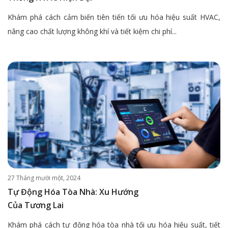
Khám phá cách cảm biến tiên tiến tối ưu hóa hiệu suất HVAC,
nâng cao chất lượng không khí và tiết kiệm chi phí...
27 Tháng mười một, 2024
Tự Động Hóa Tòa Nhà: Xu Hướng
Của Tương Lai
Khám phá cách tự động hóa tòa nhà tối ưu hóa hiệu suất, tiết