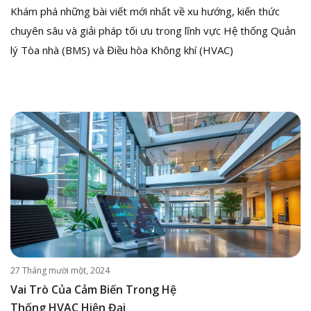
Khám phá những bài viết mới nhất về xu hướng, kiến thức
chuyên sâu và giải pháp tối ưu trong lĩnh vực Hệ thống Quản
lý Tòa nhà (BMS) và Điều hòa Không khí (HVAC)
27 Tháng mười một, 2024
Vai Trò Của Cảm Biến Trong Hệ
Thống HVAC Hiện Đại