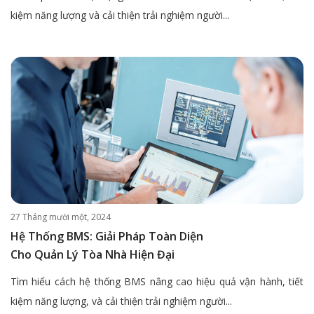
kiệm năng lượng và cải thiện trải nghiệm người...
27 Tháng mười một, 2024
Hệ Thống BMS: Giải Pháp Toàn Diện
Cho Quản Lý Tòa Nhà Hiện Đại
Tìm hiểu cách hệ thống BMS nâng cao hiệu quả vận hành, tiết
kiệm năng lượng, và cải thiện trải nghiệm người...