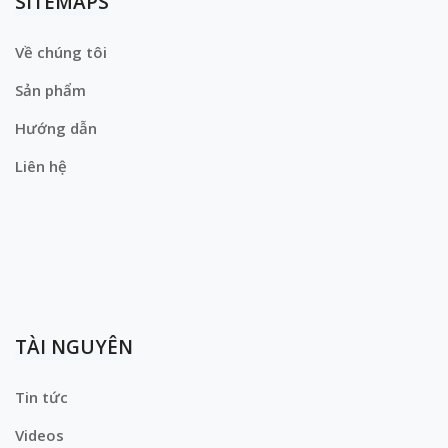
SITEMAPS
Về chúng tôi
Sản phẩm
Hướng dẫn
Liên hệ
TÀI NGUYÊN
Tin tức
Videos