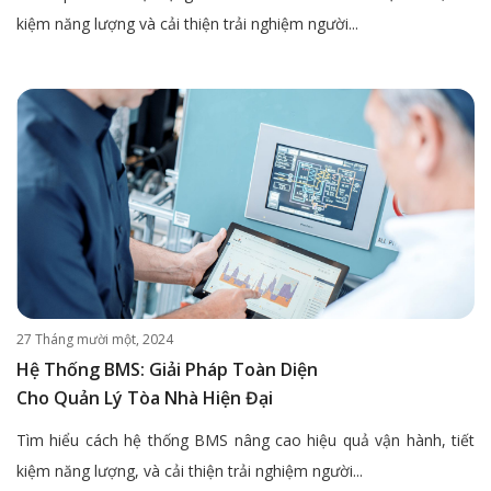
kiệm năng lượng và cải thiện trải nghiệm người...
27 Tháng mười một, 2024
Hệ Thống BMS: Giải Pháp Toàn Diện
Cho Quản Lý Tòa Nhà Hiện Đại
Tìm hiểu cách hệ thống BMS nâng cao hiệu quả vận hành, tiết
kiệm năng lượng, và cải thiện trải nghiệm người...