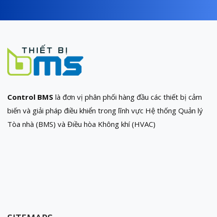
Control BMS
là đơn vị phân phối hàng đầu các thiết bị cảm
biến và giải pháp điều khiển trong lĩnh vực Hệ thống Quản lý
Tòa nhà (BMS) và Điều hòa Không khí (HVAC)