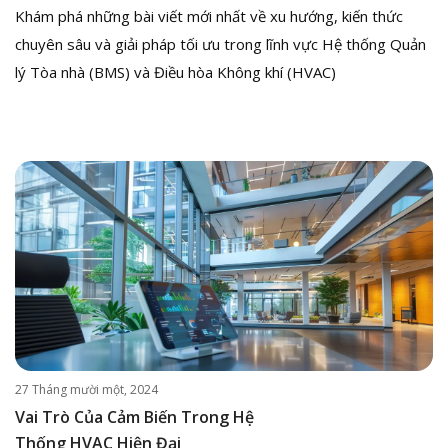
Khám phá những bài viết mới nhất về xu hướng, kiến thức
chuyên sâu và giải pháp tối ưu trong lĩnh vực Hệ thống Quản
lý Tòa nhà (BMS) và Điều hòa Không khí (HVAC)
27 Tháng mười một, 2024
Vai Trò Của Cảm Biến Trong Hệ
Thống HVAC Hiện Đại