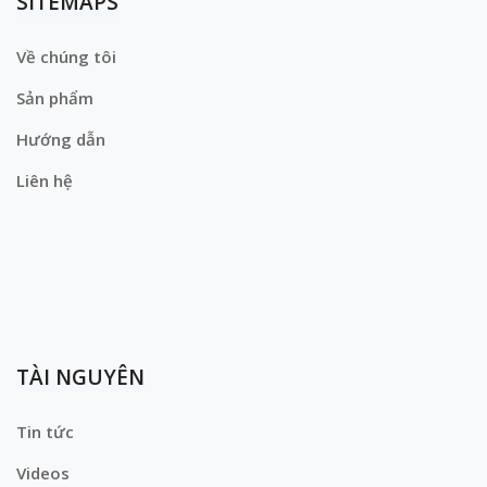
SITEMAPS
Về chúng tôi
Sản phẩm
Hướng dẫn
Liên hệ
TÀI NGUYÊN
Tin tức
Videos