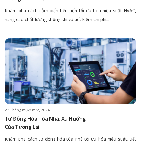
Khám phá cách cảm biến tiên tiến tối ưu hóa hiệu suất HVAC,
nâng cao chất lượng không khí và tiết kiệm chi phí...
27 Tháng mười một, 2024
Tự Động Hóa Tòa Nhà: Xu Hướng
Của Tương Lai
Khám phá cách tự động hóa tòa nhà tối ưu hóa hiệu suất, tiết