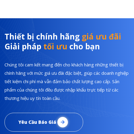
Thiết bị chính hãng
giá ưu đãi
Giải pháp
tối ưu
cho bạn
Chúng tôi cam kết mang đến cho khách hàng những thiết bị
chính hãng với mức giá ưu đãi đặc biệt, giúp các doanh nghiệp
tiết kiệm chi phí mà vẫn đảm bảo chất lượng cao cấp. Sản
phẩm của chúng tôi đều được nhập khẩu trực tiếp từ các
thương hiệu uy tín toàn cầu.
Yêu Cầu Báo Giá