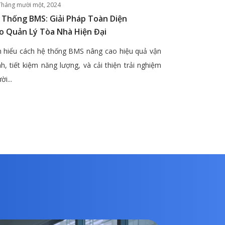
Tháng mười một, 2024
 Thống BMS: Giải Pháp Toàn Diện
o Quản Lý Tòa Nhà Hiện Đại
 hiểu cách hệ thống BMS nâng cao hiệu quả vận
h, tiết kiệm năng lượng, và cải thiện trải nghiệm
ời...