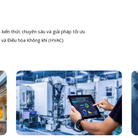
kiến thức chuyên sâu và giải pháp tối ưu
 và Điều hòa Không khí (HVAC)