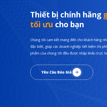
Thiết bị chính hãng
g
tối ưu
cho bạn
Chúng tôi cam kết mang đến cho khách hàng nhữ
đặc biệt, giúp các doanh nghiệp tiết kiệm chi p
phẩm của chúng tôi đều được nhập khẩu trực tiế
Yêu Cầu Báo Giá