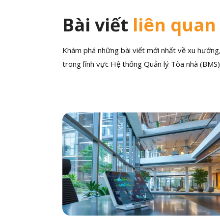
Bài viết
liên quan
Khám phá những bài viết mới nhất về xu hướng, 
trong lĩnh vực Hệ thống Quản lý Tòa nhà (BMS)