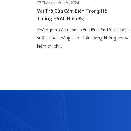
27 Tháng mười một, 2024
Vai Trò Của Cảm Biến Trong Hệ
Thống HVAC Hiện Đại
Khám phá cách cảm biến tiên tiến tối ưu hóa 
suất HVAC, nâng cao chất lượng không khí và 
kiệm chi phí...