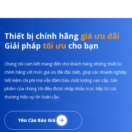
Thiết bị chính hãng
giá ưu đãi
Giải pháp
tối ưu
cho bạn
Chúng tôi cam kết mang đến cho khách hàng những thiết bị
chính hãng với mức giá ưu đãi đặc biệt, giúp các doanh nghiệp
tiết kiệm chi phí mà vẫn đảm bảo chất lượng cao cấp. Sản
phẩm của chúng tôi đều được nhập khẩu trực tiếp từ các
thương hiệu uy tín toàn cầu.
Yêu Cầu Báo Giá