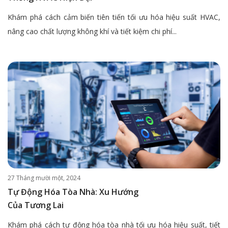
Khám phá cách cảm biến tiên tiến tối ưu hóa hiệu suất HVAC,
nâng cao chất lượng không khí và tiết kiệm chi phí...
27 Tháng mười một, 2024
Tự Động Hóa Tòa Nhà: Xu Hướng
Của Tương Lai
Khám phá cách tự động hóa tòa nhà tối ưu hóa hiệu suất, tiết