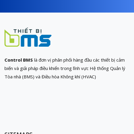
Control BMS
là đơn vị phân phối hàng đầu các thiết bị cảm
biến và giải pháp điều khiển trong lĩnh vực Hệ thống Quản lý
Tòa nhà (BMS) và Điều hòa Không khí (HVAC)