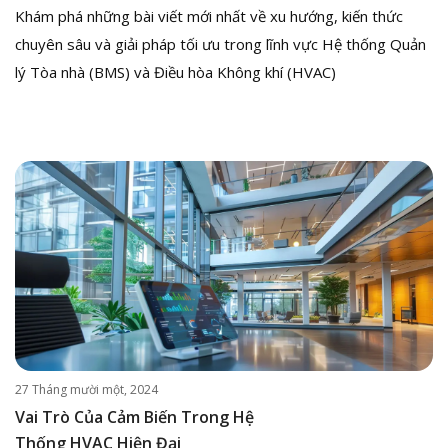
Khám phá những bài viết mới nhất về xu hướng, kiến thức
chuyên sâu và giải pháp tối ưu trong lĩnh vực Hệ thống Quản
lý Tòa nhà (BMS) và Điều hòa Không khí (HVAC)
27 Tháng mười một, 2024
Vai Trò Của Cảm Biến Trong Hệ
Thống HVAC Hiện Đại