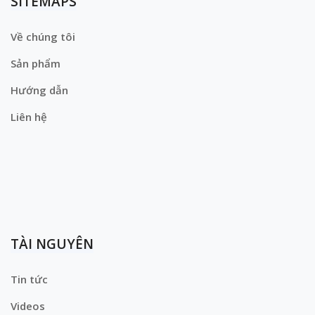
SITEMAPS
Về chúng tôi
Sản phẩm
Hướng dẫn
Liên hệ
TÀI NGUYÊN
Tin tức
Videos