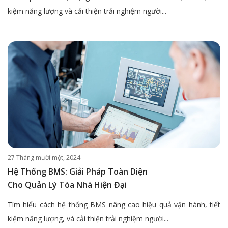
kiệm năng lượng và cải thiện trải nghiệm người...
27 Tháng mười một, 2024
Hệ Thống BMS: Giải Pháp Toàn Diện
Cho Quản Lý Tòa Nhà Hiện Đại
Tìm hiểu cách hệ thống BMS nâng cao hiệu quả vận hành, tiết
kiệm năng lượng, và cải thiện trải nghiệm người...