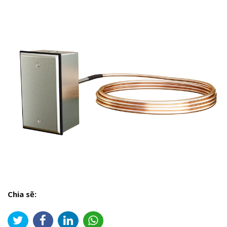
Chia sẽ: