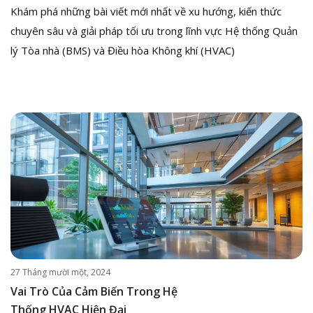
Khám phá những bài viết mới nhất về xu hướng, kiến thức
chuyên sâu và giải pháp tối ưu trong lĩnh vực Hệ thống Quản
lý Tòa nhà (BMS) và Điều hòa Không khí (HVAC)
27 Tháng mười một, 2024
Vai Trò Của Cảm Biến Trong Hệ
Thống HVAC Hiện Đại