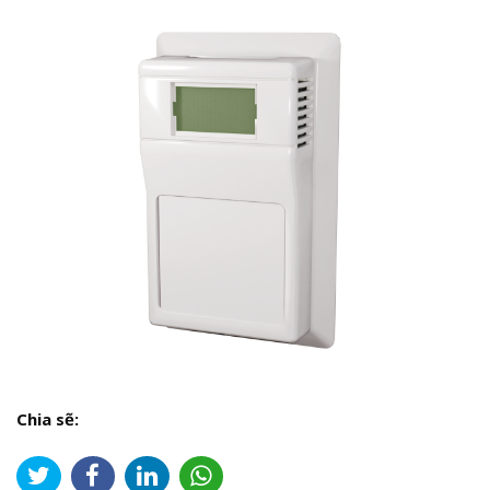
Chia sẽ: