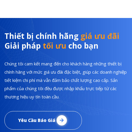
Thiết bị chính hãng
giá ưu đãi
Giải pháp
tối ưu
cho bạn
Chúng tôi cam kết mang đến cho khách hàng những thiết bị
chính hãng với mức giá ưu đãi đặc biệt, giúp các doanh nghiệp
tiết kiệm chi phí mà vẫn đảm bảo chất lượng cao cấp. Sản
phẩm của chúng tôi đều được nhập khẩu trực tiếp từ các
thương hiệu uy tín toàn cầu.
Yêu Cầu Báo Giá