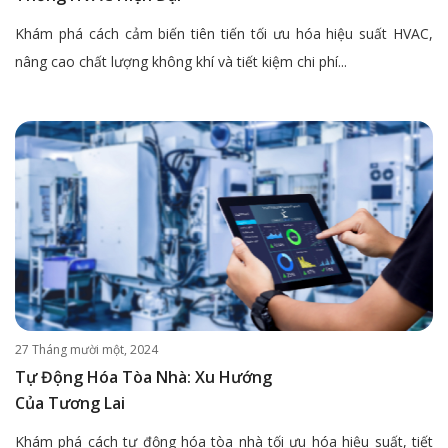
Khám phá cách cảm biến tiên tiến tối ưu hóa hiệu suất HVAC,
nâng cao chất lượng không khí và tiết kiệm chi phí...
27 Tháng mười một, 2024
Tự Động Hóa Tòa Nhà: Xu Hướng
Của Tương Lai
Khám phá cách tự động hóa tòa nhà tối ưu hóa hiệu suất, tiết