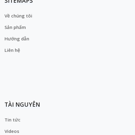
SITEMAPS
Về chúng tôi
Sản phẩm
Hướng dẫn
Liên hệ
TÀI NGUYÊN
Tin tức
Videos