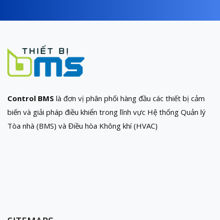
Control BMS
là đơn vị phân phối hàng đầu các thiết bị cảm
biến và giải pháp điều khiển trong lĩnh vực Hệ thống Quản lý
Tòa nhà (BMS) và Điều hòa Không khí (HVAC)