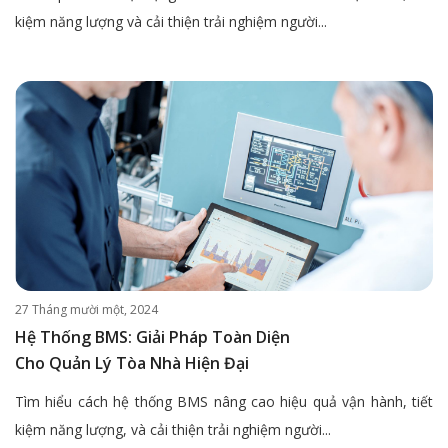
kiệm năng lượng và cải thiện trải nghiệm người...
27 Tháng mười một, 2024
Hệ Thống BMS: Giải Pháp Toàn Diện
Cho Quản Lý Tòa Nhà Hiện Đại
Tìm hiểu cách hệ thống BMS nâng cao hiệu quả vận hành, tiết
kiệm năng lượng, và cải thiện trải nghiệm người...