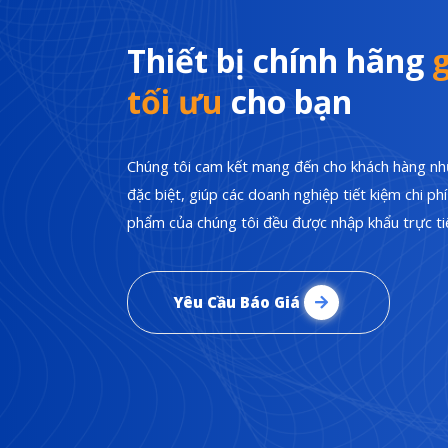
Thiết bị chính hãng
g
tối ưu
cho bạn
Chúng tôi cam kết mang đến cho khách hàng nhữ
đặc biệt, giúp các doanh nghiệp tiết kiệm chi p
phẩm của chúng tôi đều được nhập khẩu trực tiế
Yêu Cầu Báo Giá