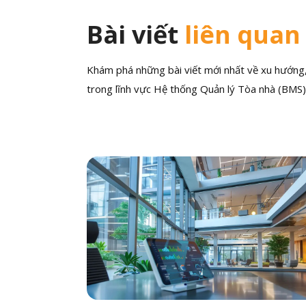
Bài viết
liên quan
Khám phá những bài viết mới nhất về xu hướng, 
trong lĩnh vực Hệ thống Quản lý Tòa nhà (BMS)