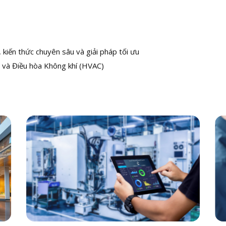
kiến thức chuyên sâu và giải pháp tối ưu
 và Điều hòa Không khí (HVAC)