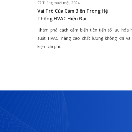
27 Tháng mười một, 2024
Vai Trò Của Cảm Biến Trong Hệ
Thống HVAC Hiện Đại
Khám phá cách cảm biến tiên tiến tối ưu hóa 
suất HVAC, nâng cao chất lượng không khí và 
kiệm chi phí...