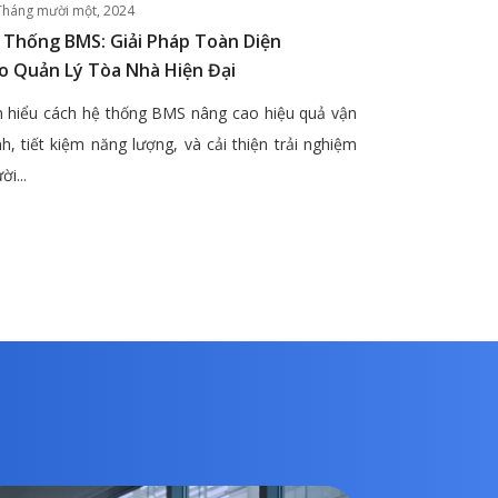
Tháng mười một, 2024
 Thống BMS: Giải Pháp Toàn Diện
o Quản Lý Tòa Nhà Hiện Đại
 hiểu cách hệ thống BMS nâng cao hiệu quả vận
h, tiết kiệm năng lượng, và cải thiện trải nghiệm
ời...