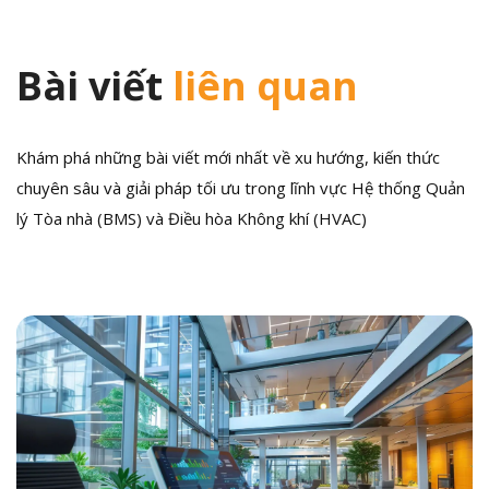
Bài viết
liên quan
Khám phá những bài viết mới nhất về xu hướng, kiến thức
chuyên sâu và giải pháp tối ưu trong lĩnh vực Hệ thống Quản
lý Tòa nhà (BMS) và Điều hòa Không khí (HVAC)