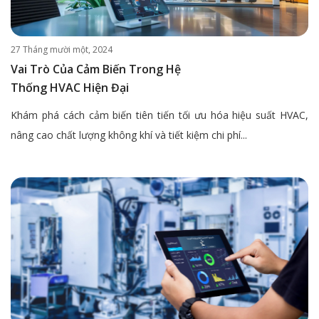
27 Tháng mười một, 2024
Vai Trò Của Cảm Biến Trong Hệ
Thống HVAC Hiện Đại
Khám phá cách cảm biến tiên tiến tối ưu hóa hiệu suất HVAC,
nâng cao chất lượng không khí và tiết kiệm chi phí...