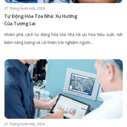
27 Tháng mười một, 2024
Tự Động Hóa Tòa Nhà: Xu Hướng
Của Tương Lai
Khám phá cách tự động hóa tòa nhà tối ưu hóa hiệu suất, tiết
kiệm năng lượng và cải thiện trải nghiệm người...
27 Tháng mười một, 2024