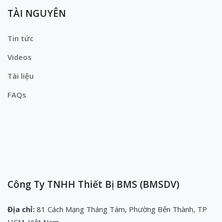
TÀI NGUYÊN
Tin tức
Videos
Tài liệu
FAQs
Công Ty TNHH Thiết Bị BMS (BMSDV)
Địa chỉ:
81 Cách Mạng Tháng Tám, Phường Bến Thành, TP