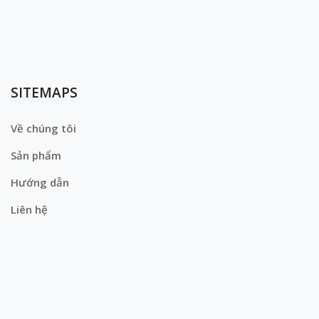
SITEMAPS
Về chúng tôi
Sản phẩm
Hướng dẫn
Liên hệ