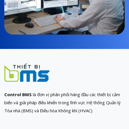
Control BMS
là đơn vị phân phối hàng đầu các thiết bị cảm
biến và giải pháp điều khiển trong lĩnh vực Hệ thống Quản lý
Tòa nhà (BMS) và Điều hòa Không khí (HVAC)