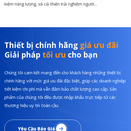
kiệm năng lượng, và cải thiện trải nghiệm người...
Thiết bị chính hãng
giá ưu đãi
Giải pháp
tối ưu
cho bạn
Chúng tôi cam kết mang đến cho khách hàng những thiết bị
chính hãng với mức giá ưu đãi đặc biệt, giúp các doanh nghiệp
tiết kiệm chi phí mà vẫn đảm bảo chất lượng cao cấp. Sản
phẩm của chúng tôi đều được nhập khẩu trực tiếp từ các
thương hiệu uy tín toàn cầu.
Yêu Cầu Báo Giá