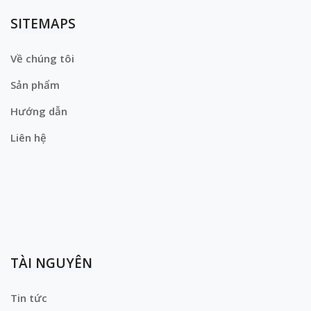
SITEMAPS
Về chúng tôi
Sản phẩm
Hướng dẫn
Liên hệ
TÀI NGUYÊN
Tin tức