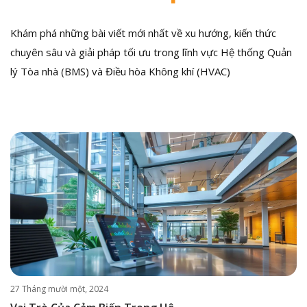
Khám phá những bài viết mới nhất về xu hướng, kiến thức
chuyên sâu và giải pháp tối ưu trong lĩnh vực Hệ thống Quản
lý Tòa nhà (BMS) và Điều hòa Không khí (HVAC)
27 Tháng mười một, 2024