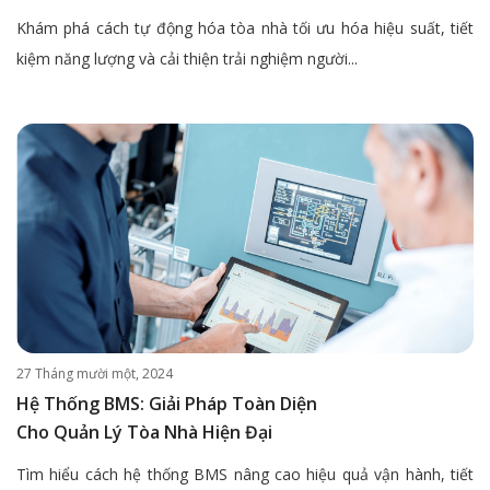
Khám phá cách tự động hóa tòa nhà tối ưu hóa hiệu suất, tiết
kiệm năng lượng và cải thiện trải nghiệm người...
27 Tháng mười một, 2024
Hệ Thống BMS: Giải Pháp Toàn Diện
Cho Quản Lý Tòa Nhà Hiện Đại
Tìm hiểu cách hệ thống BMS nâng cao hiệu quả vận hành, tiết