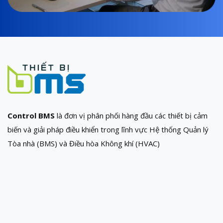
Control BMS
là đơn vị phân phối hàng đầu các thiết bị cảm
biến và giải pháp điều khiển trong lĩnh vực Hệ thống Quản lý
Tòa nhà (BMS) và Điều hòa Không khí (HVAC)