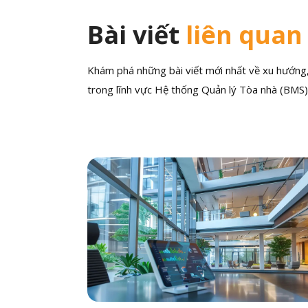
Bài viết
liên quan
Khám phá những bài viết mới nhất về xu hướng, 
trong lĩnh vực Hệ thống Quản lý Tòa nhà (BMS)