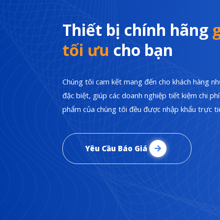
Thiết bị chính hãng
g
tối ưu
cho bạn
Chúng tôi cam kết mang đến cho khách hàng nhữ
đặc biệt, giúp các doanh nghiệp tiết kiệm chi p
phẩm của chúng tôi đều được nhập khẩu trực tiế
Yêu Cầu Báo Giá