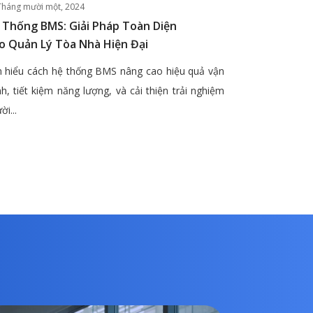
Tháng mười một, 2024
 Thống BMS: Giải Pháp Toàn Diện
o Quản Lý Tòa Nhà Hiện Đại
 hiểu cách hệ thống BMS nâng cao hiệu quả vận
h, tiết kiệm năng lượng, và cải thiện trải nghiệm
ời...