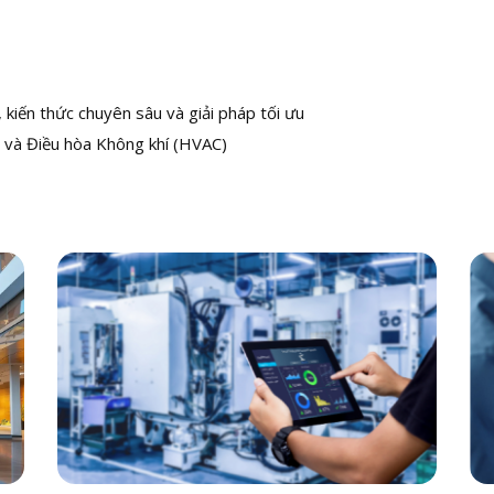
kiến thức chuyên sâu và giải pháp tối ưu
 và Điều hòa Không khí (HVAC)