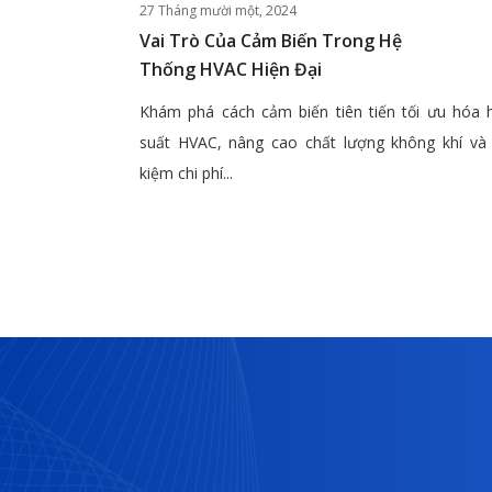
27 Tháng mười một, 2024
Vai Trò Của Cảm Biến Trong Hệ
Thống HVAC Hiện Đại
Khám phá cách cảm biến tiên tiến tối ưu hóa 
suất HVAC, nâng cao chất lượng không khí và 
kiệm chi phí...