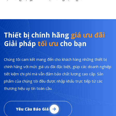
Thiết bị chính hãng
giá ưu đãi
Giải pháp
tối ưu
cho bạn
Chúng tôi cam kết mang đến cho khách hàng những thiết bị
chính hãng với mức giá ưu đãi đặc biệt, giúp các doanh nghiệp
tiết kiệm chi phí mà vẫn đảm bảo chất lượng cao cấp. Sản
phẩm của chúng tôi đều được nhập khẩu trực tiếp từ các
thương hiệu uy tín toàn cầu.
Yêu Cầu Báo Giá