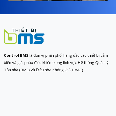
Control BMS
là đơn vị phân phối hàng đầu các thiết bị cảm
biến và giải pháp điều khiển trong lĩnh vực Hệ thống Quản lý
Tòa nhà (BMS) và Điều hòa Không khí (HVAC)