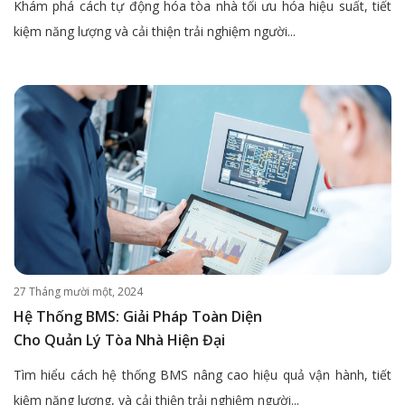
Khám phá cách tự động hóa tòa nhà tối ưu hóa hiệu suất, tiết
kiệm năng lượng và cải thiện trải nghiệm người...
27 Tháng mười một, 2024
Hệ Thống BMS: Giải Pháp Toàn Diện
Cho Quản Lý Tòa Nhà Hiện Đại
Tìm hiểu cách hệ thống BMS nâng cao hiệu quả vận hành, tiết
kiệm năng lượng, và cải thiện trải nghiệm người...