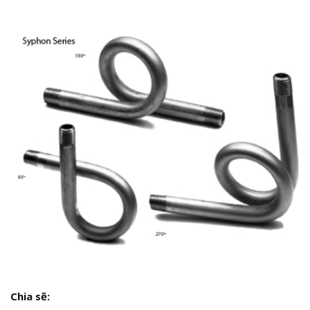
Chia sẽ: