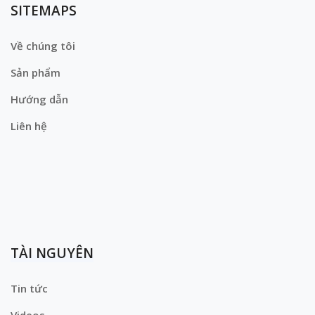
SITEMAPS
Về chúng tôi
Sản phẩm
Hướng dẫn
Liên hệ
TÀI NGUYÊN
Tin tức
Videos