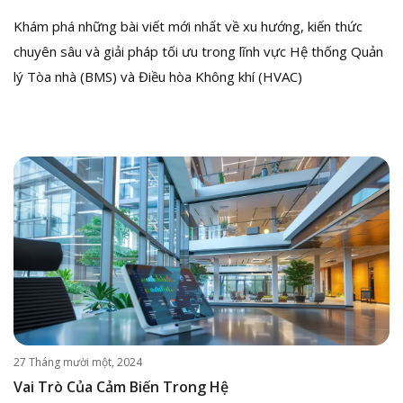
Khám phá những bài viết mới nhất về xu hướng, kiến thức
chuyên sâu và giải pháp tối ưu trong lĩnh vực Hệ thống Quản
lý Tòa nhà (BMS) và Điều hòa Không khí (HVAC)
27 Tháng mười một, 2024
Vai Trò Của Cảm Biến Trong Hệ