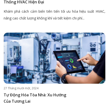
Thống HVAC Hiện Đại
Khám phá cách cảm biến tiên tiến tối ưu hóa hiệu suất HVAC,
nâng cao chất lượng không khí và tiết kiệm chi phí...
27 Tháng mười một, 2024
Tự Động Hóa Tòa Nhà: Xu Hướng
Của Tương Lai