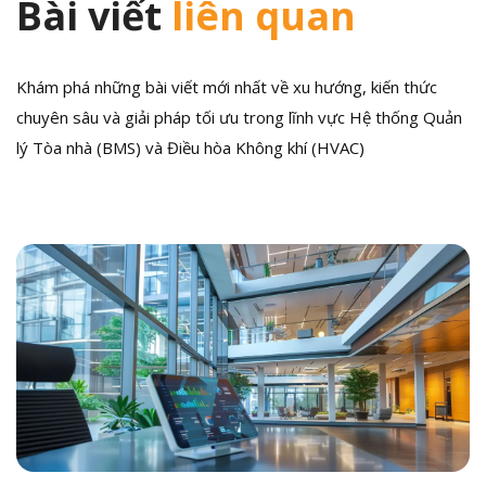
Bài viết
liên quan
Khám phá những bài viết mới nhất về xu hướng, kiến thức
chuyên sâu và giải pháp tối ưu trong lĩnh vực Hệ thống Quản
lý Tòa nhà (BMS) và Điều hòa Không khí (HVAC)