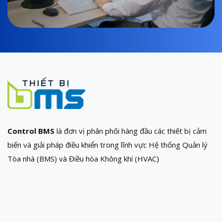
Control BMS
là đơn vị phân phối hàng đầu các thiết bị cảm
biến và giải pháp điều khiển trong lĩnh vực Hệ thống Quản lý
Tòa nhà (BMS) và Điều hòa Không khí (HVAC)