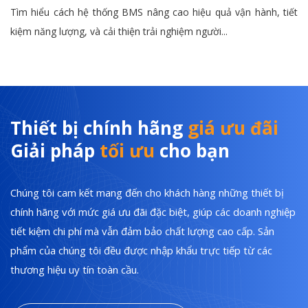
Tìm hiểu cách hệ thống BMS nâng cao hiệu quả vận hành, tiết
kiệm năng lượng, và cải thiện trải nghiệm người...
Thiết bị chính hãng
giá ưu đãi
Giải pháp
tối ưu
cho bạn
Chúng tôi cam kết mang đến cho khách hàng những thiết bị
chính hãng với mức giá ưu đãi đặc biệt, giúp các doanh nghiệp
tiết kiệm chi phí mà vẫn đảm bảo chất lượng cao cấp. Sản
phẩm của chúng tôi đều được nhập khẩu trực tiếp từ các
thương hiệu uy tín toàn cầu.