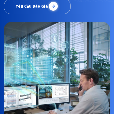
Yêu Cầu Báo Giá