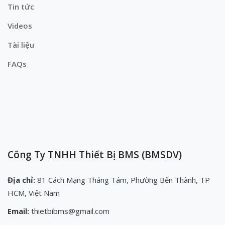
Tin tức
Videos
Tài liệu
FAQs
Công Ty TNHH Thiết Bị BMS (BMSDV)
Địa chỉ:
81 Cách Mạng Tháng Tám, Phường Bến Thành, TP
HCM, Việt Nam
Email:
thietbibms@gmail.com