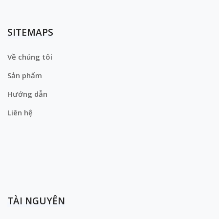
SITEMAPS
Về chúng tôi
Sản phẩm
Hướng dẫn
Liên hệ
TÀI NGUYÊN