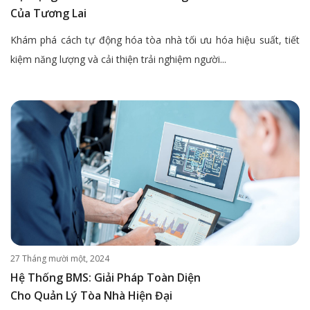
Của Tương Lai
Khám phá cách tự động hóa tòa nhà tối ưu hóa hiệu suất, tiết
kiệm năng lượng và cải thiện trải nghiệm người...
27 Tháng mười một, 2024
Hệ Thống BMS: Giải Pháp Toàn Diện
Cho Quản Lý Tòa Nhà Hiện Đại