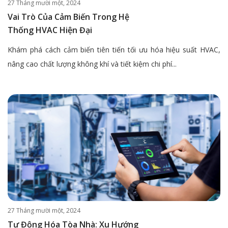
27 Tháng mười một, 2024
Vai Trò Của Cảm Biến Trong Hệ
Thống HVAC Hiện Đại
Khám phá cách cảm biến tiên tiến tối ưu hóa hiệu suất HVAC,
nâng cao chất lượng không khí và tiết kiệm chi phí...
27 Tháng mười một, 2024
Tự Động Hóa Tòa Nhà: Xu Hướng