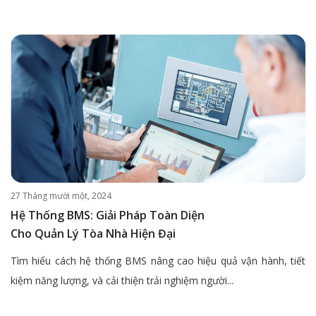
27 Tháng mười một, 2024
Hệ Thống BMS: Giải Pháp Toàn Diện
Cho Quản Lý Tòa Nhà Hiện Đại
Tìm hiểu cách hệ thống BMS nâng cao hiệu quả vận hành, tiết
kiệm năng lượng, và cải thiện trải nghiệm người...