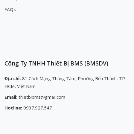
FAQs
Công Ty TNHH Thiết Bị BMS (BMSDV)
Địa chỉ:
81 Cách Mạng Tháng Tám, Phường Bến Thành, TP
HCM, Việt Nam
Email:
thietbibms@gmail.com
Hotline:
0937.927.547