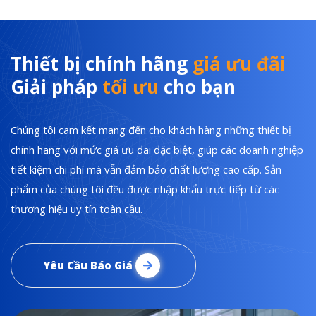
Thiết bị chính hãng
giá ưu đãi
Giải pháp
tối ưu
cho bạn
Chúng tôi cam kết mang đến cho khách hàng những thiết bị
chính hãng với mức giá ưu đãi đặc biệt, giúp các doanh nghiệp
tiết kiệm chi phí mà vẫn đảm bảo chất lượng cao cấp. Sản
phẩm của chúng tôi đều được nhập khẩu trực tiếp từ các
thương hiệu uy tín toàn cầu.
Yêu Cầu Báo Giá