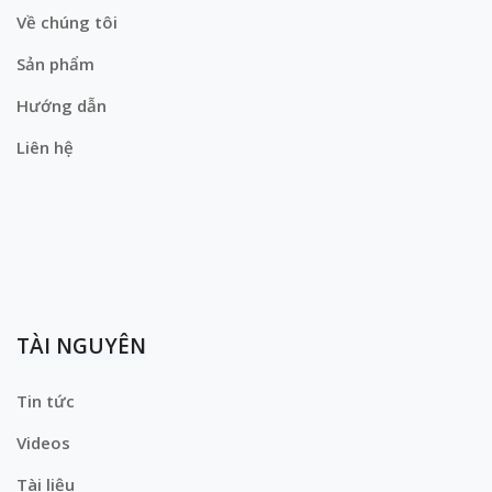
Về chúng tôi
Sản phẩm
Hướng dẫn
Liên hệ
TÀI NGUYÊN
Tin tức
Videos
Tài liệu