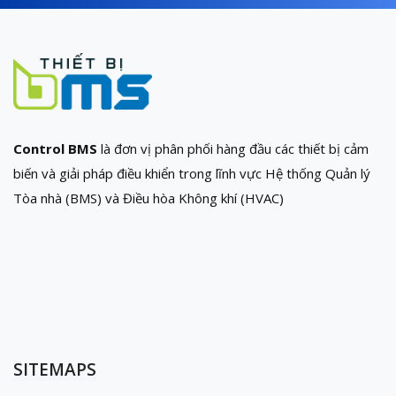
Control BMS
là đơn vị phân phối hàng đầu các thiết bị cảm
biến và giải pháp điều khiển trong lĩnh vực Hệ thống Quản lý
Tòa nhà (BMS) và Điều hòa Không khí (HVAC)
SITEMAPS