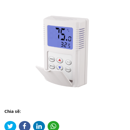
Chia sẽ: