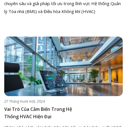
chuyên sâu và giải pháp tối ưu trong lĩnh vực Hệ thống Quản
lý Tòa nhà (BMS) và Điều hòa Không khí (HVAC)
27 Tháng mười một, 2024
Vai Trò Của Cảm Biến Trong Hệ
Thống HVAC Hiện Đại