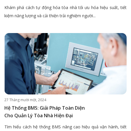
Khám phá cách tự động hóa tòa nhà tối ưu hóa hiệu suất, tiết
kiệm năng lượng và cải thiện trải nghiệm người...
27 Tháng mười một, 2024
Hệ Thống BMS: Giải Pháp Toàn Diện
Cho Quản Lý Tòa Nhà Hiện Đại
Tìm hiểu cách hệ thống BMS nâng cao hiệu quả vận hành, tiết