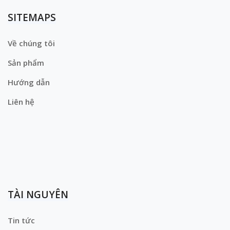
SITEMAPS
Về chúng tôi
Sản phẩm
Hướng dẫn
Liên hệ
TÀI NGUYÊN
Tin tức