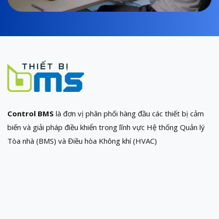
Control BMS
là đơn vị phân phối hàng đầu các thiết bị cảm
biến và giải pháp điều khiển trong lĩnh vực Hệ thống Quản lý
Tòa nhà (BMS) và Điều hòa Không khí (HVAC)