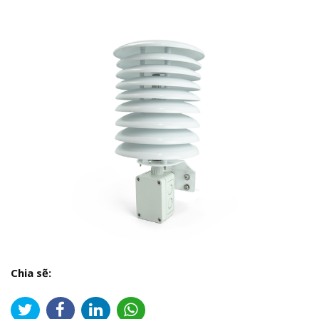
Chia sẽ: