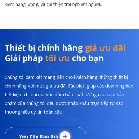
kiệm năng lượng, và cải thiện trải nghiệm người...
Thiết bị chính hãng
giá ưu đãi
Giải pháp
tối ưu
cho bạn
Chúng tôi cam kết mang đến cho khách hàng những thiết bị
chính hãng với mức giá ưu đãi đặc biệt, giúp các doanh nghiệp
tiết kiệm chi phí mà vẫn đảm bảo chất lượng cao cấp. Sản
phẩm của chúng tôi đều được nhập khẩu trực tiếp từ các
thương hiệu uy tín toàn cầu.
Yêu Cầu Báo Giá