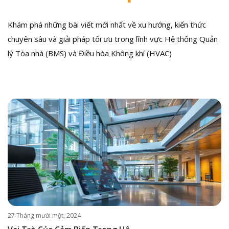
Khám phá những bài viết mới nhất về xu hướng, kiến thức
chuyên sâu và giải pháp tối ưu trong lĩnh vực Hệ thống Quản
lý Tòa nhà (BMS) và Điều hòa Không khí (HVAC)
27 Tháng mười một, 2024