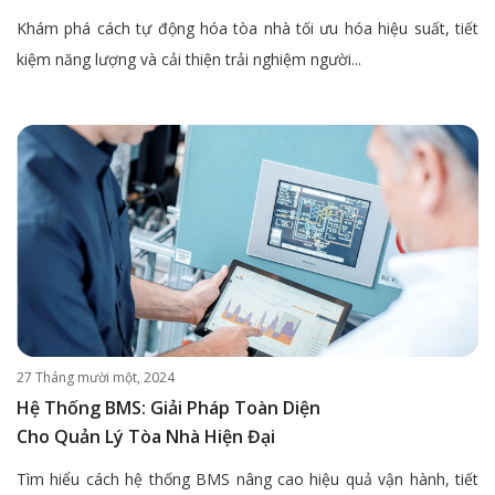
Khám phá cách tự động hóa tòa nhà tối ưu hóa hiệu suất, tiết
kiệm năng lượng và cải thiện trải nghiệm người...
27 Tháng mười một, 2024
Hệ Thống BMS: Giải Pháp Toàn Diện
Cho Quản Lý Tòa Nhà Hiện Đại
Tìm hiểu cách hệ thống BMS nâng cao hiệu quả vận hành, tiết