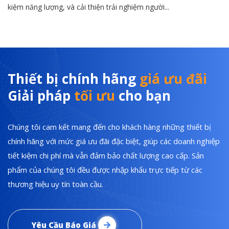
kiệm năng lượng, và cải thiện trải nghiệm người...
Thiết bị chính hãng
giá ưu đãi
Giải pháp
tối ưu
cho bạn
Chúng tôi cam kết mang đến cho khách hàng những thiết bị
chính hãng với mức giá ưu đãi đặc biệt, giúp các doanh nghiệp
tiết kiệm chi phí mà vẫn đảm bảo chất lượng cao cấp. Sản
phẩm của chúng tôi đều được nhập khẩu trực tiếp từ các
thương hiệu uy tín toàn cầu.
Yêu Cầu Báo Giá