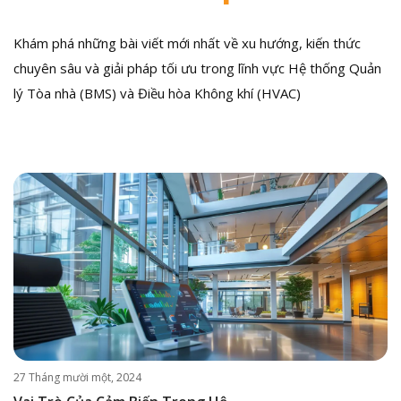
Khám phá những bài viết mới nhất về xu hướng, kiến thức
chuyên sâu và giải pháp tối ưu trong lĩnh vực Hệ thống Quản
lý Tòa nhà (BMS) và Điều hòa Không khí (HVAC)
27 Tháng mười một, 2024