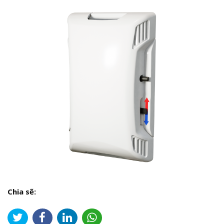
Chia sẽ: