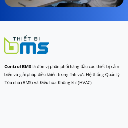
Control BMS
là đơn vị phân phối hàng đầu các thiết bị cảm
biến và giải pháp điều khiển trong lĩnh vực Hệ thống Quản lý
Tòa nhà (BMS) và Điều hòa Không khí (HVAC)