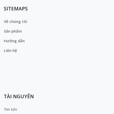
SITEMAPS
Về chúng tôi
Sản phẩm
Hướng dẫn
Liên hệ
TÀI NGUYÊN
Tin tức