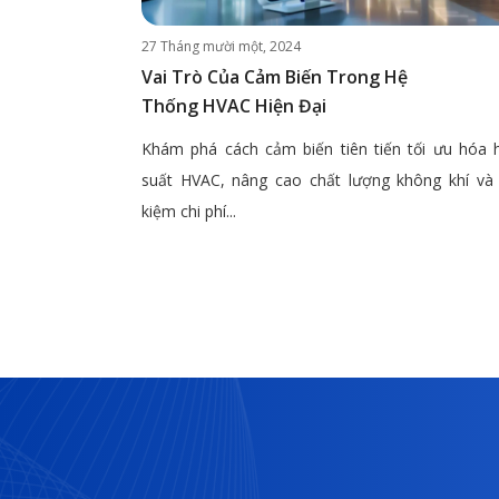
27 Tháng mười một, 2024
Vai Trò Của Cảm Biến Trong Hệ
Thống HVAC Hiện Đại
Khám phá cách cảm biến tiên tiến tối ưu hóa 
suất HVAC, nâng cao chất lượng không khí và 
kiệm chi phí...