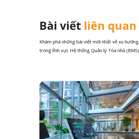
Bài viết
liên quan
Khám phá những bài viết mới nhất về xu hướng, 
trong lĩnh vực Hệ thống Quản lý Tòa nhà (BMS)