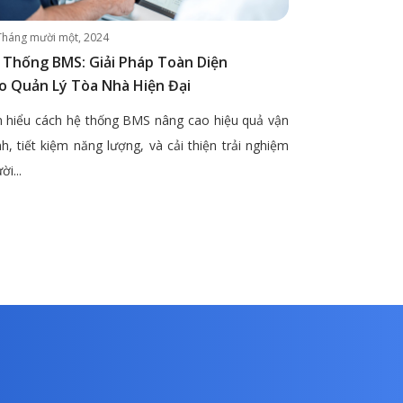
Tháng mười một, 2024
 Thống BMS: Giải Pháp Toàn Diện
o Quản Lý Tòa Nhà Hiện Đại
 hiểu cách hệ thống BMS nâng cao hiệu quả vận
h, tiết kiệm năng lượng, và cải thiện trải nghiệm
ời...