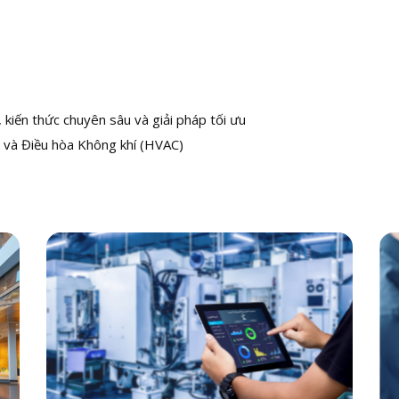
kiến thức chuyên sâu và giải pháp tối ưu
 và Điều hòa Không khí (HVAC)