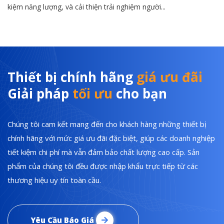
kiệm năng lượng, và cải thiện trải nghiệm người...
Thiết bị chính hãng
giá ưu đãi
Giải pháp
tối ưu
cho bạn
Chúng tôi cam kết mang đến cho khách hàng những thiết bị
chính hãng với mức giá ưu đãi đặc biệt, giúp các doanh nghiệp
tiết kiệm chi phí mà vẫn đảm bảo chất lượng cao cấp. Sản
phẩm của chúng tôi đều được nhập khẩu trực tiếp từ các
thương hiệu uy tín toàn cầu.
Yêu Cầu Báo Giá