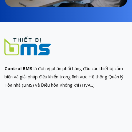
Control BMS
là đơn vị phân phối hàng đầu các thiết bị cảm
biến và giải pháp điều khiển trong lĩnh vực Hệ thống Quản lý
Tòa nhà (BMS) và Điều hòa Không khí (HVAC)