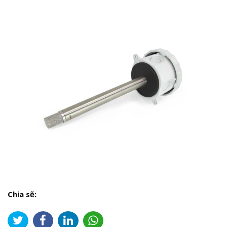
Chia sẽ: