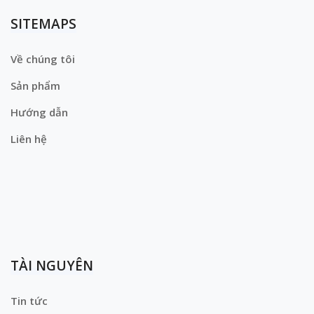
SITEMAPS
Về chúng tôi
Sản phẩm
Hướng dẫn
Liên hệ
TÀI NGUYÊN
Tin tức