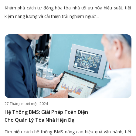
Khám phá cách tự động hóa tòa nhà tối ưu hóa hiệu suất, tiết
kiệm năng lượng và cải thiện trải nghiệm người...
27 Tháng mười một, 2024
Hệ Thống BMS: Giải Pháp Toàn Diện
Cho Quản Lý Tòa Nhà Hiện Đại
Tìm hiểu cách hệ thống BMS nâng cao hiệu quả vận hành, tiết