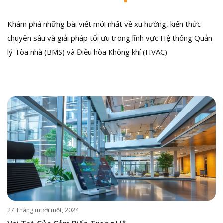
Khám phá những bài viết mới nhất về xu hướng, kiến thức
chuyên sâu và giải pháp tối ưu trong lĩnh vực Hệ thống Quản
lý Tòa nhà (BMS) và Điều hòa Không khí (HVAC)
27 Tháng mười một, 2024