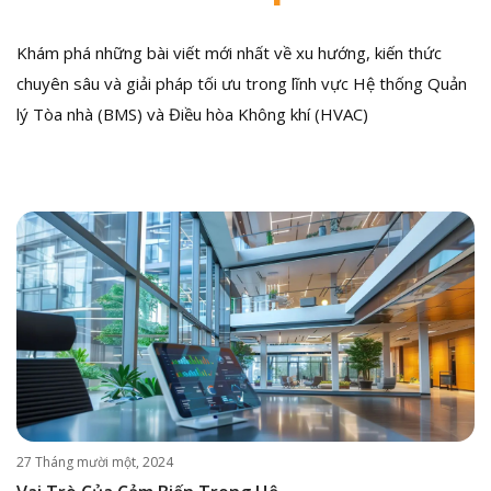
Khám phá những bài viết mới nhất về xu hướng, kiến thức
chuyên sâu và giải pháp tối ưu trong lĩnh vực Hệ thống Quản
lý Tòa nhà (BMS) và Điều hòa Không khí (HVAC)
27 Tháng mười một, 2024