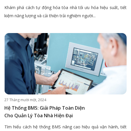
Khám phá cách tự động hóa tòa nhà tối ưu hóa hiệu suất, tiết
kiệm năng lượng và cải thiện trải nghiệm người...
27 Tháng mười một, 2024
Hệ Thống BMS: Giải Pháp Toàn Diện
Cho Quản Lý Tòa Nhà Hiện Đại
Tìm hiểu cách hệ thống BMS nâng cao hiệu quả vận hành, tiết