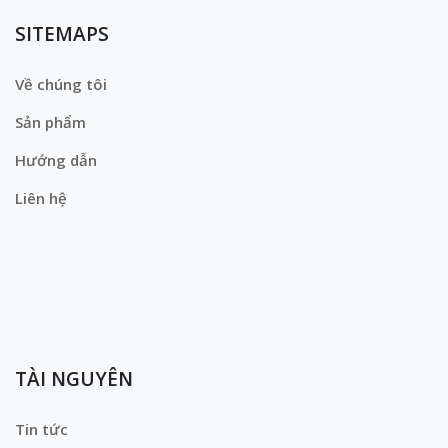
SITEMAPS
Về chúng tôi
Sản phẩm
Hướng dẫn
Liên hệ
TÀI NGUYÊN
Tin tức