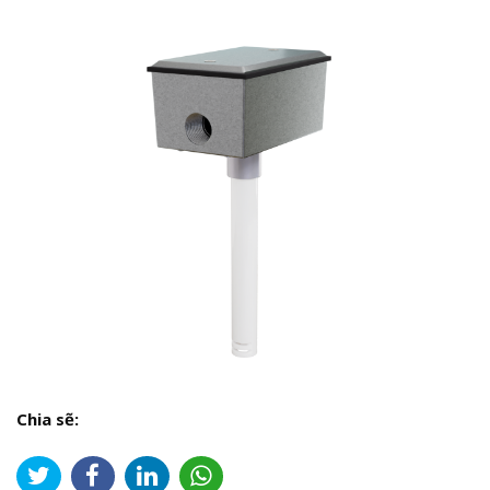
Chia sẽ: