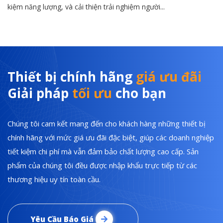
kiệm năng lượng, và cải thiện trải nghiệm người...
Thiết bị chính hãng
giá ưu đãi
Giải pháp
tối ưu
cho bạn
Chúng tôi cam kết mang đến cho khách hàng những thiết bị
chính hãng với mức giá ưu đãi đặc biệt, giúp các doanh nghiệp
tiết kiệm chi phí mà vẫn đảm bảo chất lượng cao cấp. Sản
phẩm của chúng tôi đều được nhập khẩu trực tiếp từ các
thương hiệu uy tín toàn cầu.
Yêu Cầu Báo Giá