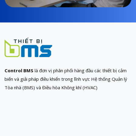
Control BMS
là đơn vị phân phối hàng đầu các thiết bị cảm
biến và giải pháp điều khiển trong lĩnh vực Hệ thống Quản lý
Tòa nhà (BMS) và Điều hòa Không khí (HVAC)