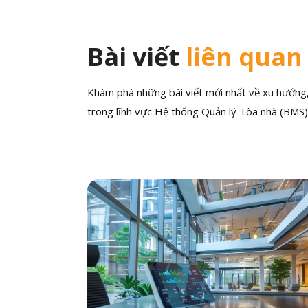
Bài viết
liên quan
Khám phá những bài viết mới nhất về xu hướng, 
trong lĩnh vực Hệ thống Quản lý Tòa nhà (BMS)