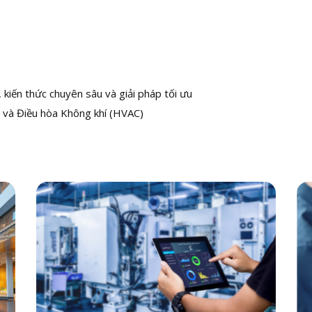
kiến thức chuyên sâu và giải pháp tối ưu
 và Điều hòa Không khí (HVAC)