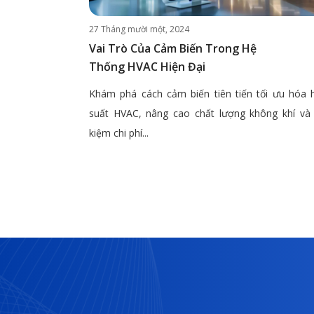
27 Tháng mười một, 2024
Vai Trò Của Cảm Biến Trong Hệ
Thống HVAC Hiện Đại
Khám phá cách cảm biến tiên tiến tối ưu hóa 
suất HVAC, nâng cao chất lượng không khí và 
kiệm chi phí...