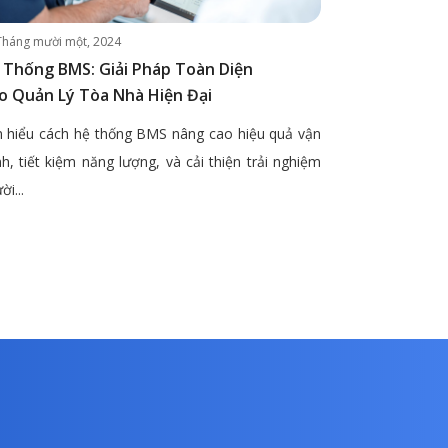
Tháng mười một, 2024
 Thống BMS: Giải Pháp Toàn Diện
o Quản Lý Tòa Nhà Hiện Đại
 hiểu cách hệ thống BMS nâng cao hiệu quả vận
h, tiết kiệm năng lượng, và cải thiện trải nghiệm
ời...