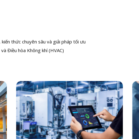
kiến thức chuyên sâu và giải pháp tối ưu
 và Điều hòa Không khí (HVAC)