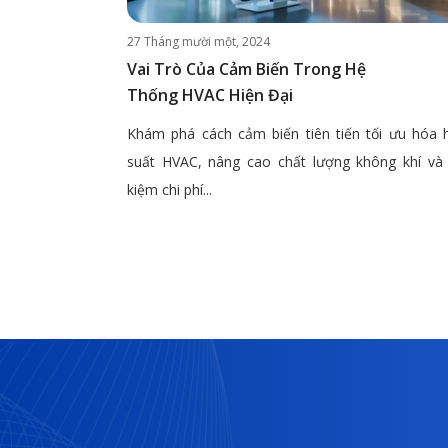
27 Tháng mười một, 2024
Vai Trò Của Cảm Biến Trong Hệ
Thống HVAC Hiện Đại
Khám phá cách cảm biến tiên tiến tối ưu hóa 
suất HVAC, nâng cao chất lượng không khí và 
kiệm chi phí...