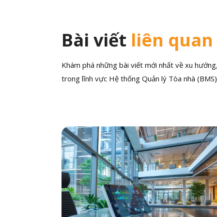
Bài viết
liên quan
Khám phá những bài viết mới nhất về xu hướng, 
trong lĩnh vực Hệ thống Quản lý Tòa nhà (BMS)