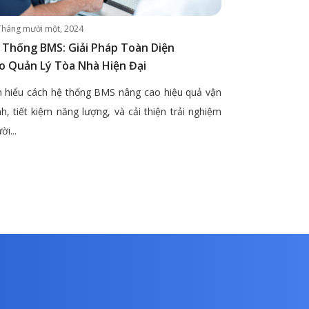
Tháng mười một, 2024
 Thống BMS: Giải Pháp Toàn Diện
o Quản Lý Tòa Nhà Hiện Đại
 hiểu cách hệ thống BMS nâng cao hiệu quả vận
h, tiết kiệm năng lượng, và cải thiện trải nghiệm
ời...