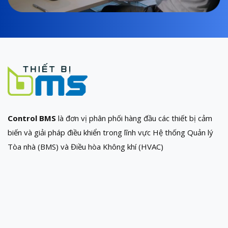
Control BMS
là đơn vị phân phối hàng đầu các thiết bị cảm
biến và giải pháp điều khiển trong lĩnh vực Hệ thống Quản lý
Tòa nhà (BMS) và Điều hòa Không khí (HVAC)