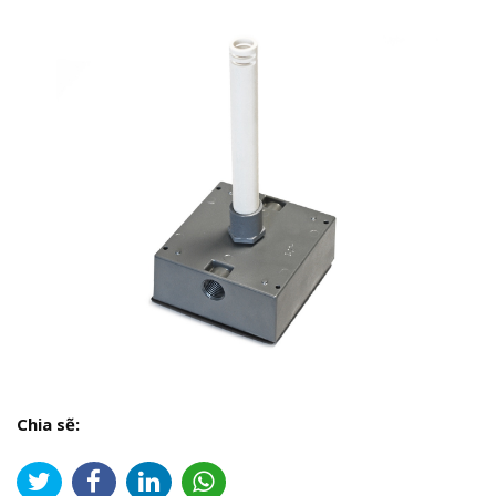
Chia sẽ: