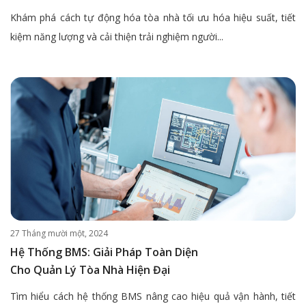
Khám phá cách tự động hóa tòa nhà tối ưu hóa hiệu suất, tiết
kiệm năng lượng và cải thiện trải nghiệm người...
27 Tháng mười một, 2024
Hệ Thống BMS: Giải Pháp Toàn Diện
Cho Quản Lý Tòa Nhà Hiện Đại
Tìm hiểu cách hệ thống BMS nâng cao hiệu quả vận hành, tiết