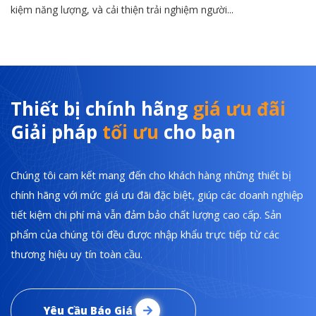
kiệm năng lượng, và cải thiện trải nghiệm người...
Thiết bị chính hãng
giá ưu đãi
Giải pháp
tối ưu
cho bạn
Chúng tôi cam kết mang đến cho khách hàng những thiết bị
chính hãng với mức giá ưu đãi đặc biệt, giúp các doanh nghiệp
tiết kiệm chi phí mà vẫn đảm bảo chất lượng cao cấp. Sản
phẩm của chúng tôi đều được nhập khẩu trực tiếp từ các
thương hiệu uy tín toàn cầu.
Yêu Cầu Báo Giá