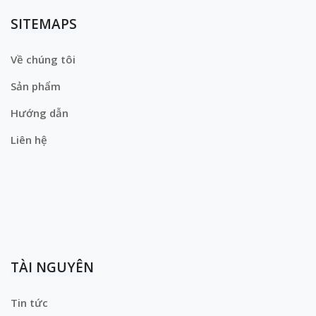
SITEMAPS
Về chúng tôi
Sản phẩm
Hướng dẫn
Liên hệ
TÀI NGUYÊN
Tin tức