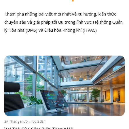
Khám phá những bài viết mới nhất về xu hướng, kiến thức
chuyên sâu và giải pháp tối ưu trong lĩnh vực Hệ thống Quản
lý Tòa nhà (BMS) và Điều hòa Không khí (HVAC)
27 Tháng mười một, 2024