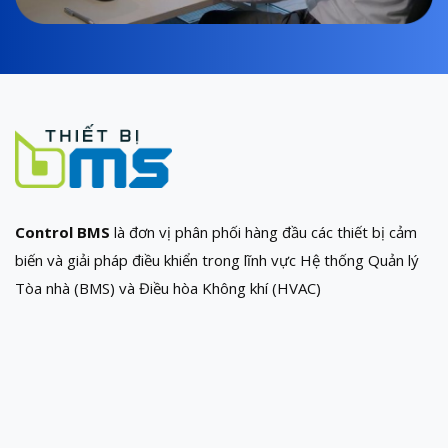
Control BMS
là đơn vị phân phối hàng đầu các thiết bị cảm
biến và giải pháp điều khiển trong lĩnh vực Hệ thống Quản lý
Tòa nhà (BMS) và Điều hòa Không khí (HVAC)