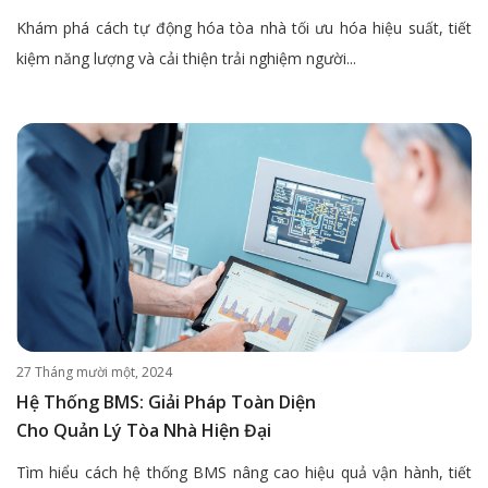
Khám phá cách tự động hóa tòa nhà tối ưu hóa hiệu suất, tiết
kiệm năng lượng và cải thiện trải nghiệm người...
27 Tháng mười một, 2024
Hệ Thống BMS: Giải Pháp Toàn Diện
Cho Quản Lý Tòa Nhà Hiện Đại
Tìm hiểu cách hệ thống BMS nâng cao hiệu quả vận hành, tiết