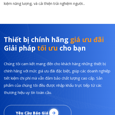
kiệm năng lượng, và cải thiện trải nghiệm người...
Thiết bị chính hãng
giá ưu đãi
Giải pháp
tối ưu
cho bạn
Chúng tôi cam kết mang đến cho khách hàng những thiết bị
chính hãng với mức giá ưu đãi đặc biệt, giúp các doanh nghiệp
tiết kiệm chi phí mà vẫn đảm bảo chất lượng cao cấp. Sản
phẩm của chúng tôi đều được nhập khẩu trực tiếp từ các
thương hiệu uy tín toàn cầu.
Yêu Cầu Báo Giá