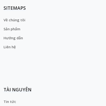
SITEMAPS
Về chúng tôi
Sản phẩm
Hướng dẫn
Liên hệ
TÀI NGUYÊN
Tin tức