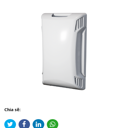
Chia sẽ: