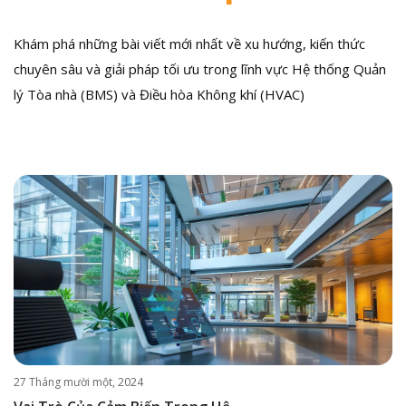
Khám phá những bài viết mới nhất về xu hướng, kiến thức
chuyên sâu và giải pháp tối ưu trong lĩnh vực Hệ thống Quản
lý Tòa nhà (BMS) và Điều hòa Không khí (HVAC)
27 Tháng mười một, 2024