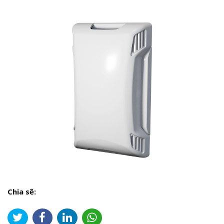
Chia sẽ: