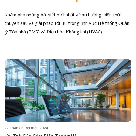
Khám phá những bài viết mới nhất về xu hướng, kiến thức
chuyên sâu và giải pháp tối ưu trong lĩnh vực Hệ thống Quản
lý Tòa nhà (BMS) và Điều hòa Không khí (HVAC)
27 Tháng mười một, 2024