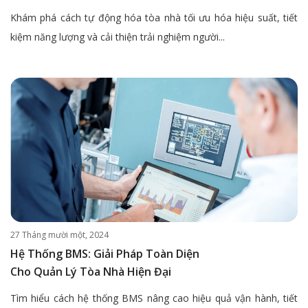
Khám phá cách tự động hóa tòa nhà tối ưu hóa hiệu suất, tiết
kiệm năng lượng và cải thiện trải nghiệm người...
27 Tháng mười một, 2024
Hệ Thống BMS: Giải Pháp Toàn Diện
Cho Quản Lý Tòa Nhà Hiện Đại
Tìm hiểu cách hệ thống BMS nâng cao hiệu quả vận hành, tiết