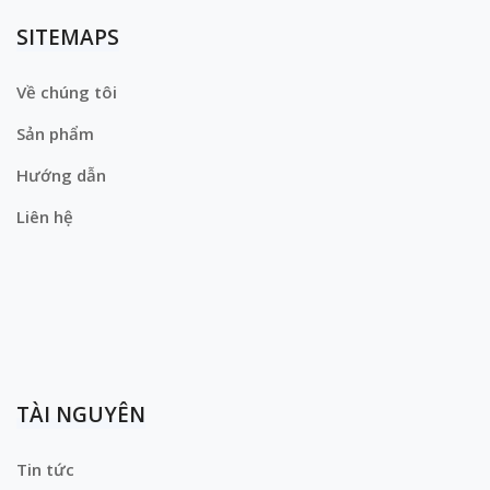
SITEMAPS
Về chúng tôi
Sản phẩm
Hướng dẫn
Liên hệ
TÀI NGUYÊN
Tin tức