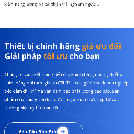
kiệm năng lượng, và cải thiện trải nghiệm người...
Thiết bị chính hãng
giá ưu đãi
Giải pháp
tối ưu
cho bạn
Chúng tôi cam kết mang đến cho khách hàng những thiết bị
chính hãng với mức giá ưu đãi đặc biệt, giúp các doanh nghiệp
tiết kiệm chi phí mà vẫn đảm bảo chất lượng cao cấp. Sản
phẩm của chúng tôi đều được nhập khẩu trực tiếp từ các
thương hiệu uy tín toàn cầu.
Yêu Cầu Báo Giá