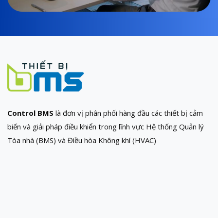
Control BMS
là đơn vị phân phối hàng đầu các thiết bị cảm
biến và giải pháp điều khiển trong lĩnh vực Hệ thống Quản lý
Tòa nhà (BMS) và Điều hòa Không khí (HVAC)