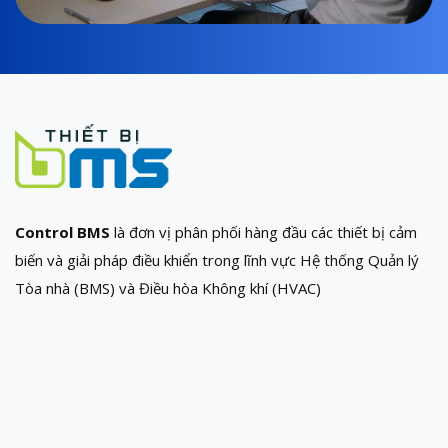
Control BMS
là đơn vị phân phối hàng đầu các thiết bị cảm
biến và giải pháp điều khiển trong lĩnh vực Hệ thống Quản lý
Tòa nhà (BMS) và Điều hòa Không khí (HVAC)