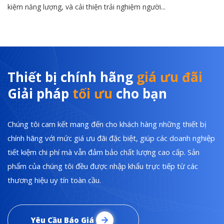
kiệm năng lượng, và cải thiện trải nghiệm người...
Thiết bị chính hãng
giá ưu đãi
Giải pháp
tối ưu
cho bạn
Chúng tôi cam kết mang đến cho khách hàng những thiết bị
chính hãng với mức giá ưu đãi đặc biệt, giúp các doanh nghiệp
tiết kiệm chi phí mà vẫn đảm bảo chất lượng cao cấp. Sản
phẩm của chúng tôi đều được nhập khẩu trực tiếp từ các
thương hiệu uy tín toàn cầu.
Yêu Cầu Báo Giá