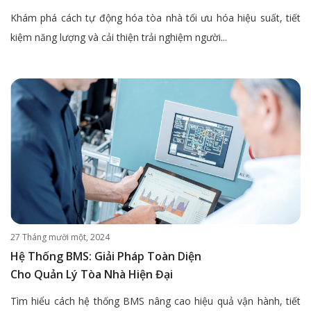
Khám phá cách tự động hóa tòa nhà tối ưu hóa hiệu suất, tiết
kiệm năng lượng và cải thiện trải nghiệm người...
27 Tháng mười một, 2024
Hệ Thống BMS: Giải Pháp Toàn Diện
Cho Quản Lý Tòa Nhà Hiện Đại
Tìm hiểu cách hệ thống BMS nâng cao hiệu quả vận hành, tiết