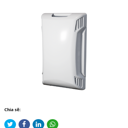
Chia sẽ: