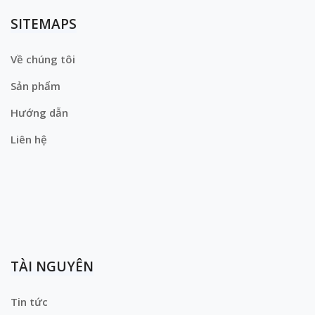
SITEMAPS
Về chúng tôi
Sản phẩm
Hướng dẫn
Liên hệ
TÀI NGUYÊN
Tin tức