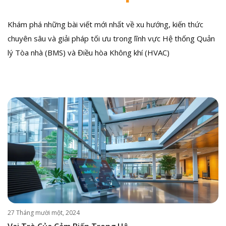
Khám phá những bài viết mới nhất về xu hướng, kiến thức
chuyên sâu và giải pháp tối ưu trong lĩnh vực Hệ thống Quản
lý Tòa nhà (BMS) và Điều hòa Không khí (HVAC)
27 Tháng mười một, 2024