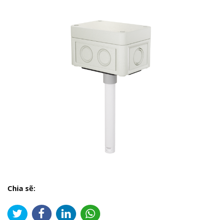
Chia sẽ: