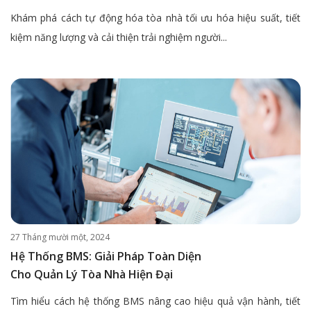
Khám phá cách tự động hóa tòa nhà tối ưu hóa hiệu suất, tiết
kiệm năng lượng và cải thiện trải nghiệm người...
27 Tháng mười một, 2024
Hệ Thống BMS: Giải Pháp Toàn Diện
Cho Quản Lý Tòa Nhà Hiện Đại
Tìm hiểu cách hệ thống BMS nâng cao hiệu quả vận hành, tiết