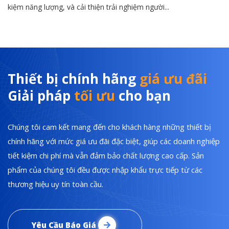
kiệm năng lượng, và cải thiện trải nghiệm người...
Thiết bị chính hãng
giá ưu đãi
Giải pháp
tối ưu
cho bạn
Chúng tôi cam kết mang đến cho khách hàng những thiết bị
chính hãng với mức giá ưu đãi đặc biệt, giúp các doanh nghiệp
tiết kiệm chi phí mà vẫn đảm bảo chất lượng cao cấp. Sản
phẩm của chúng tôi đều được nhập khẩu trực tiếp từ các
thương hiệu uy tín toàn cầu.
Yêu Cầu Báo Giá