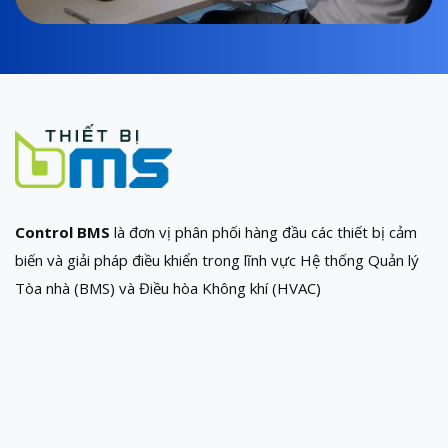
Control BMS
là đơn vị phân phối hàng đầu các thiết bị cảm
biến và giải pháp điều khiển trong lĩnh vực Hệ thống Quản lý
Tòa nhà (BMS) và Điều hòa Không khí (HVAC)