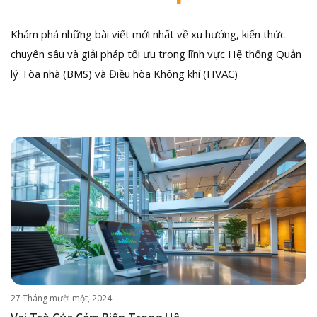
Khám phá những bài viết mới nhất về xu hướng, kiến thức
chuyên sâu và giải pháp tối ưu trong lĩnh vực Hệ thống Quản
lý Tòa nhà (BMS) và Điều hòa Không khí (HVAC)
27 Tháng mười một, 2024