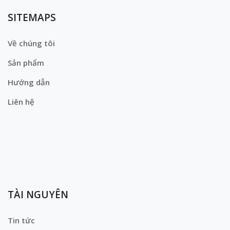
SITEMAPS
Về chúng tôi
Sản phẩm
Hướng dẫn
Liên hệ
TÀI NGUYÊN
Tin tức