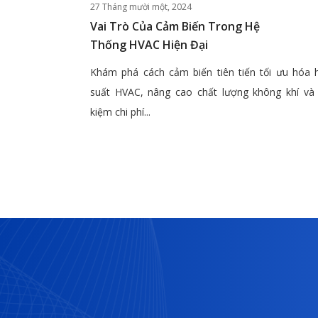
27 Tháng mười một, 2024
Vai Trò Của Cảm Biến Trong Hệ
Thống HVAC Hiện Đại
Khám phá cách cảm biến tiên tiến tối ưu hóa 
suất HVAC, nâng cao chất lượng không khí và 
kiệm chi phí...