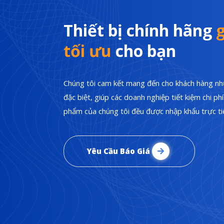
Thiết bị chính hãng
g
tối ưu
cho bạn
Chúng tôi cam kết mang đến cho khách hàng nhữ
đặc biệt, giúp các doanh nghiệp tiết kiệm chi p
phẩm của chúng tôi đều được nhập khẩu trực tiế
Yêu Cầu Báo Giá