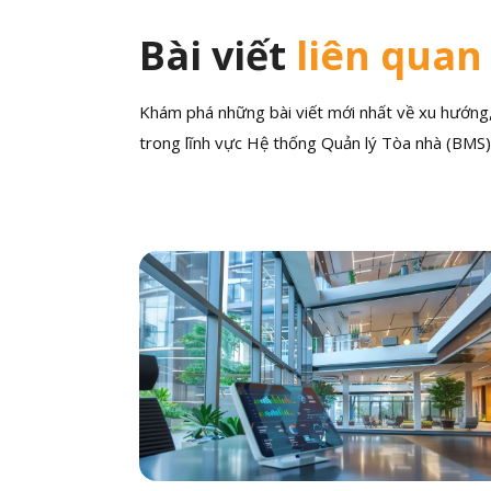
Bài viết
liên quan
Khám phá những bài viết mới nhất về xu hướng, 
trong lĩnh vực Hệ thống Quản lý Tòa nhà (BMS)