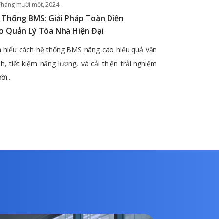
Tháng mười một, 2024
 Thống BMS: Giải Pháp Toàn Diện
o Quản Lý Tòa Nhà Hiện Đại
 hiểu cách hệ thống BMS nâng cao hiệu quả vận
h, tiết kiệm năng lượng, và cải thiện trải nghiệm
ời...