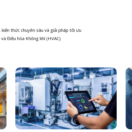
kiến thức chuyên sâu và giải pháp tối ưu
 và Điều hòa Không khí (HVAC)