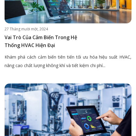
27 Tháng mười một, 2024
Vai Trò Của Cảm Biến Trong Hệ
Thống HVAC Hiện Đại
Khám phá cách cảm biến tiên tiến tối ưu hóa hiệu suất HVAC,
nâng cao chất lượng không khí và tiết kiệm chi phí...