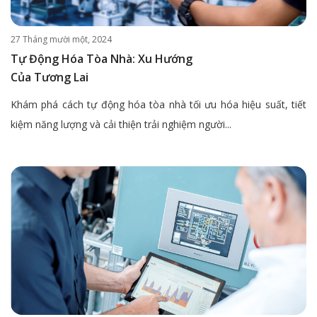
27 Tháng mười một, 2024
Tự Động Hóa Tòa Nhà: Xu Hướng
Của Tương Lai
Khám phá cách tự động hóa tòa nhà tối ưu hóa hiệu suất, tiết
kiệm năng lượng và cải thiện trải nghiệm người...