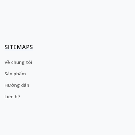
SITEMAPS
Về chúng tôi
Sản phẩm
Hướng dẫn
Liên hệ