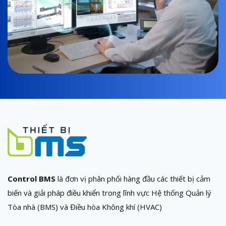
Control BMS
là đơn vị phân phối hàng đầu các thiết bị cảm
biến và giải pháp điều khiển trong lĩnh vực Hệ thống Quản lý
Tòa nhà (BMS) và Điều hòa Không khí (HVAC)