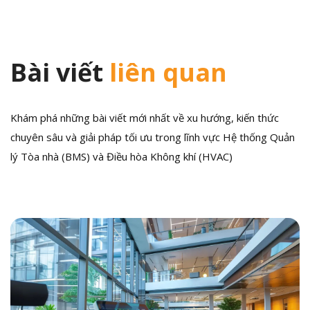
Bài viết
liên quan
Khám phá những bài viết mới nhất về xu hướng, kiến thức
chuyên sâu và giải pháp tối ưu trong lĩnh vực Hệ thống Quản
lý Tòa nhà (BMS) và Điều hòa Không khí (HVAC)