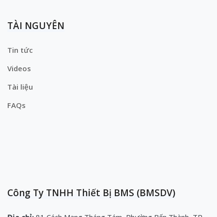
TÀI NGUYÊN
Tin tức
Videos
Tài liệu
FAQs
Công Ty TNHH Thiết Bị BMS (BMSDV)