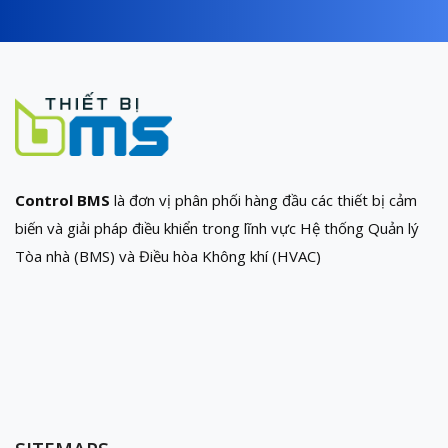
Control BMS
là đơn vị phân phối hàng đầu các thiết bị cảm
biến và giải pháp điều khiển trong lĩnh vực Hệ thống Quản lý
Tòa nhà (BMS) và Điều hòa Không khí (HVAC)