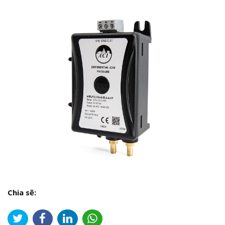
Chia sẽ: