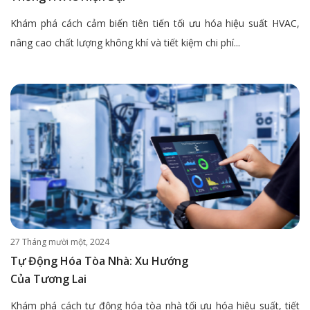
Khám phá cách cảm biến tiên tiến tối ưu hóa hiệu suất HVAC,
nâng cao chất lượng không khí và tiết kiệm chi phí...
27 Tháng mười một, 2024
Tự Động Hóa Tòa Nhà: Xu Hướng
Của Tương Lai
Khám phá cách tự động hóa tòa nhà tối ưu hóa hiệu suất, tiết