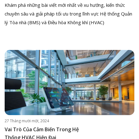
Khám phá những bài viết mới nhất về xu hướng, kiến thức
chuyên sâu và giải pháp tối ưu trong lĩnh vực Hệ thống Quản
lý Tòa nhà (BMS) và Điều hòa Không khí (HVAC)
27 Tháng mười một, 2024
Vai Trò Của Cảm Biến Trong Hệ
Thống HVAC Hiện Đại