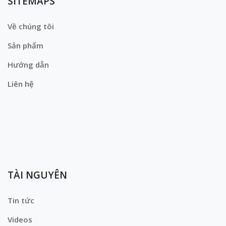
SITEMAPS
Về chúng tôi
Sản phẩm
Hướng dẫn
Liên hệ
TÀI NGUYÊN
Tin tức
Videos