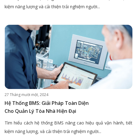
kiệm năng lượng và cải thiện trải nghiệm người...
27 Tháng mười một, 2024
Hệ Thống BMS: Giải Pháp Toàn Diện
Cho Quản Lý Tòa Nhà Hiện Đại
Tìm hiểu cách hệ thống BMS nâng cao hiệu quả vận hành, tiết
kiệm năng lượng, và cải thiện trải nghiệm người...