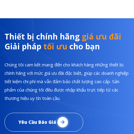
Thiết bị chính hãng
giá ưu đãi
Giải pháp
tối ưu
cho bạn
Chúng tôi cam kết mang đến cho khách hàng những thiết bị
chính hãng với mức giá ưu đãi đặc biệt, giúp các doanh nghiệp
tiết kiệm chi phí mà vẫn đảm bảo chất lượng cao cấp. Sản
phẩm của chúng tôi đều được nhập khẩu trực tiếp từ các
thương hiệu uy tín toàn cầu.
Yêu Cầu Báo Giá