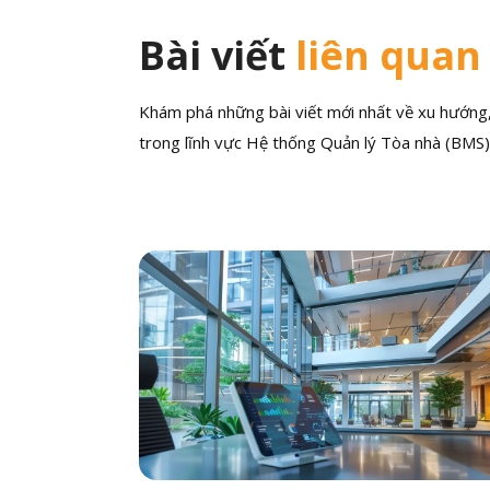
Bài viết
liên quan
Khám phá những bài viết mới nhất về xu hướng, 
trong lĩnh vực Hệ thống Quản lý Tòa nhà (BMS)