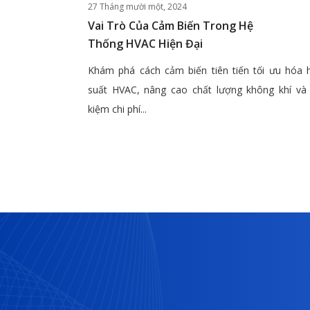
27 Tháng mười một, 2024
Vai Trò Của Cảm Biến Trong Hệ
Thống HVAC Hiện Đại
Khám phá cách cảm biến tiên tiến tối ưu hóa 
suất HVAC, nâng cao chất lượng không khí và 
kiệm chi phí...