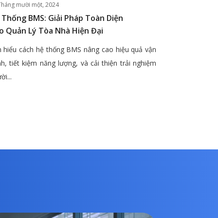
Tháng mười một, 2024
 Thống BMS: Giải Pháp Toàn Diện
o Quản Lý Tòa Nhà Hiện Đại
 hiểu cách hệ thống BMS nâng cao hiệu quả vận
h, tiết kiệm năng lượng, và cải thiện trải nghiệm
ời...