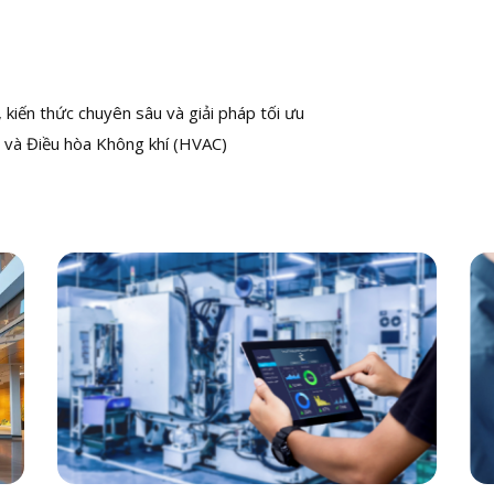
kiến thức chuyên sâu và giải pháp tối ưu
 và Điều hòa Không khí (HVAC)