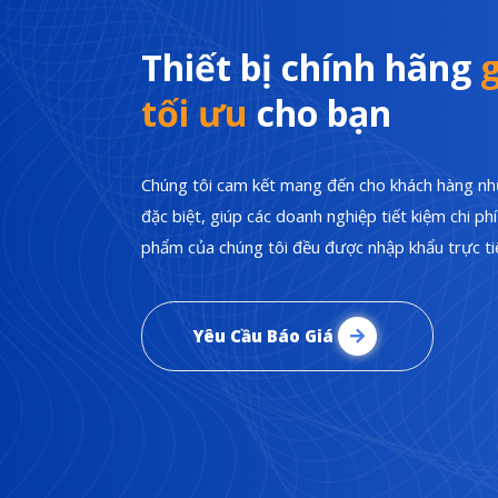
Thiết bị chính hãng
g
tối ưu
cho bạn
Chúng tôi cam kết mang đến cho khách hàng nhữ
đặc biệt, giúp các doanh nghiệp tiết kiệm chi p
phẩm của chúng tôi đều được nhập khẩu trực tiế
Yêu Cầu Báo Giá