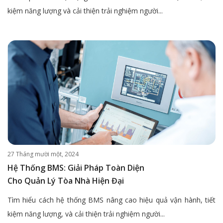
kiệm năng lượng và cải thiện trải nghiệm người...
27 Tháng mười một, 2024
Hệ Thống BMS: Giải Pháp Toàn Diện
Cho Quản Lý Tòa Nhà Hiện Đại
Tìm hiểu cách hệ thống BMS nâng cao hiệu quả vận hành, tiết
kiệm năng lượng, và cải thiện trải nghiệm người...