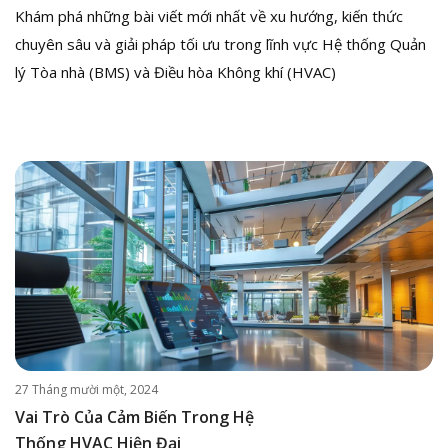
Khám phá những bài viết mới nhất về xu hướng, kiến thức
chuyên sâu và giải pháp tối ưu trong lĩnh vực Hệ thống Quản
lý Tòa nhà (BMS) và Điều hòa Không khí (HVAC)
27 Tháng mười một, 2024
Vai Trò Của Cảm Biến Trong Hệ
Thống HVAC Hiện Đại