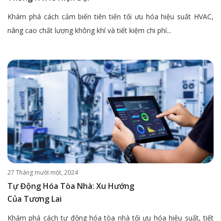
Khám phá cách cảm biến tiên tiến tối ưu hóa hiệu suất HVAC,
nâng cao chất lượng không khí và tiết kiệm chi phí...
27 Tháng mười một, 2024
Tự Động Hóa Tòa Nhà: Xu Hướng
Của Tương Lai
Khám phá cách tự động hóa tòa nhà tối ưu hóa hiệu suất, tiết