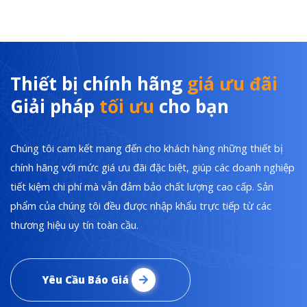
Thiết bị chính hãng
giá ưu đãi
Giải pháp
tối ưu
cho bạn
Chúng tôi cam kết mang đến cho khách hàng những thiết bị
chính hãng với mức giá ưu đãi đặc biệt, giúp các doanh nghiệp
tiết kiệm chi phí mà vẫn đảm bảo chất lượng cao cấp. Sản
phẩm của chúng tôi đều được nhập khẩu trực tiếp từ các
thương hiệu uy tín toàn cầu.
Yêu Cầu Báo Giá