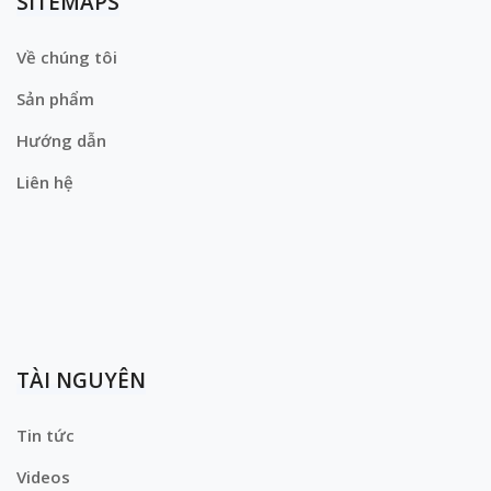
SITEMAPS
Về chúng tôi
Sản phẩm
Hướng dẫn
Liên hệ
TÀI NGUYÊN
Tin tức
Videos