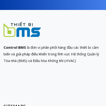
Control BMS
là đơn vị phân phối hàng đầu các thiết bị cảm
biến và giải pháp điều khiển trong lĩnh vực Hệ thống Quản lý
Tòa nhà (BMS) và Điều hòa Không khí (HVAC)