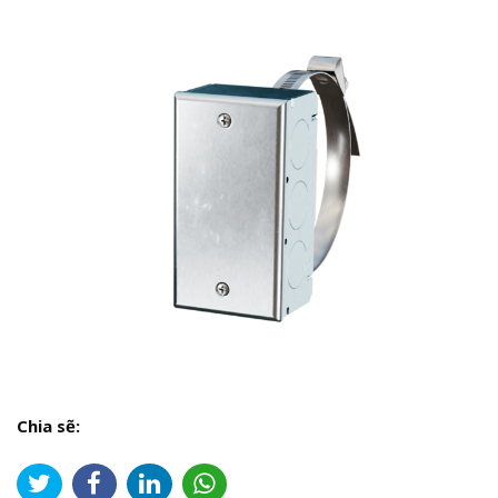
Chia sẽ: