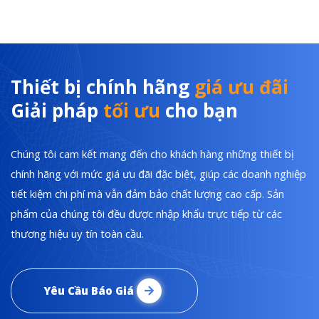
Thiết bị chính hãng
giá ưu đãi
Giải pháp
tối ưu
cho bạn
Chúng tôi cam kết mang đến cho khách hàng những thiết bị
chính hãng với mức giá ưu đãi đặc biệt, giúp các doanh nghiệp
tiết kiệm chi phí mà vẫn đảm bảo chất lượng cao cấp. Sản
phẩm của chúng tôi đều được nhập khẩu trực tiếp từ các
thương hiệu uy tín toàn cầu.
Yêu Cầu Báo Giá