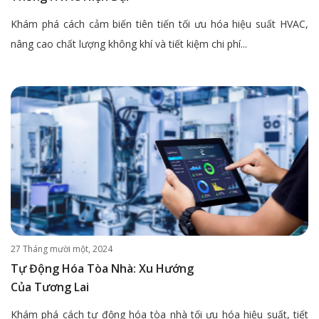
Khám phá cách cảm biến tiên tiến tối ưu hóa hiệu suất HVAC,
nâng cao chất lượng không khí và tiết kiệm chi phí...
27 Tháng mười một, 2024
Tự Động Hóa Tòa Nhà: Xu Hướng
Của Tương Lai
Khám phá cách tự động hóa tòa nhà tối ưu hóa hiệu suất, tiết