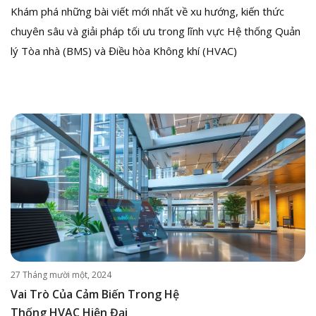
Khám phá những bài viết mới nhất về xu hướng, kiến thức
chuyên sâu và giải pháp tối ưu trong lĩnh vực Hệ thống Quản
lý Tòa nhà (BMS) và Điều hòa Không khí (HVAC)
27 Tháng mười một, 2024
Vai Trò Của Cảm Biến Trong Hệ
Thống HVAC Hiện Đại