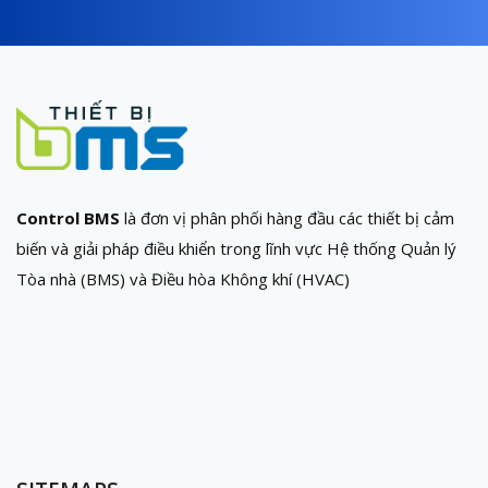
Control BMS
là đơn vị phân phối hàng đầu các thiết bị cảm
biến và giải pháp điều khiển trong lĩnh vực Hệ thống Quản lý
Tòa nhà (BMS) và Điều hòa Không khí (HVAC)