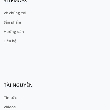
SITEMAPS
Về chúng tôi
Sản phẩm
Hướng dẫn
Liên hệ
TÀI NGUYÊN
Tin tức
Videos