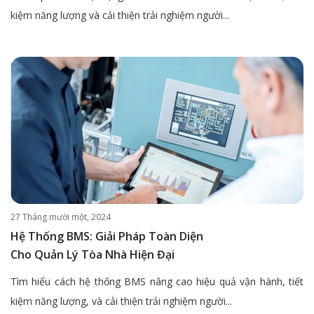
kiệm năng lượng và cải thiện trải nghiệm người...
27 Tháng mười một, 2024
Hệ Thống BMS: Giải Pháp Toàn Diện
Cho Quản Lý Tòa Nhà Hiện Đại
Tìm hiểu cách hệ thống BMS nâng cao hiệu quả vận hành, tiết
kiệm năng lượng, và cải thiện trải nghiệm người...