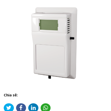
Chia sẽ: