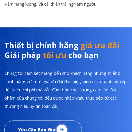
kiệm năng lượng, và cải thiện trải nghiệm người...
Thiết bị chính hãng
giá ưu đãi
Giải pháp
tối ưu
cho bạn
Chúng tôi cam kết mang đến cho khách hàng những thiết bị
chính hãng với mức giá ưu đãi đặc biệt, giúp các doanh nghiệp
tiết kiệm chi phí mà vẫn đảm bảo chất lượng cao cấp. Sản
phẩm của chúng tôi đều được nhập khẩu trực tiếp từ các
thương hiệu uy tín toàn cầu.
Yêu Cầu Báo Giá