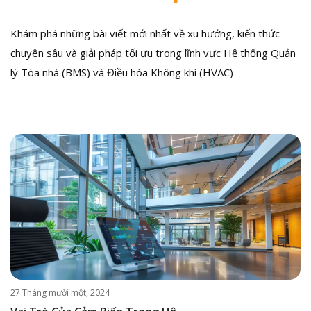
Khám phá những bài viết mới nhất về xu hướng, kiến thức
chuyên sâu và giải pháp tối ưu trong lĩnh vực Hệ thống Quản
lý Tòa nhà (BMS) và Điều hòa Không khí (HVAC)
27 Tháng mười một, 2024