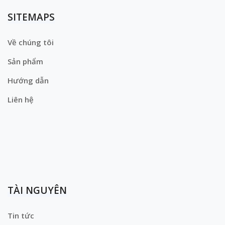
SITEMAPS
Về chúng tôi
Sản phẩm
Hướng dẫn
Liên hệ
TÀI NGUYÊN
Tin tức