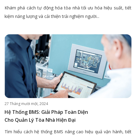
Khám phá cách tự động hóa tòa nhà tối ưu hóa hiệu suất, tiết
kiệm năng lượng và cải thiện trải nghiệm người...
27 Tháng mười một, 2024
Hệ Thống BMS: Giải Pháp Toàn Diện
Cho Quản Lý Tòa Nhà Hiện Đại
Tìm hiểu cách hệ thống BMS nâng cao hiệu quả vận hành, tiết