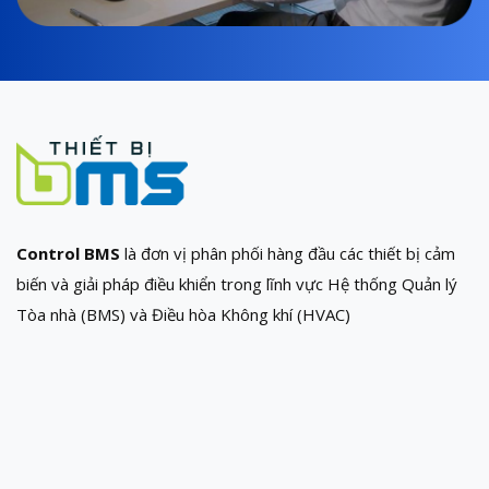
Control BMS
là đơn vị phân phối hàng đầu các thiết bị cảm
biến và giải pháp điều khiển trong lĩnh vực Hệ thống Quản lý
Tòa nhà (BMS) và Điều hòa Không khí (HVAC)