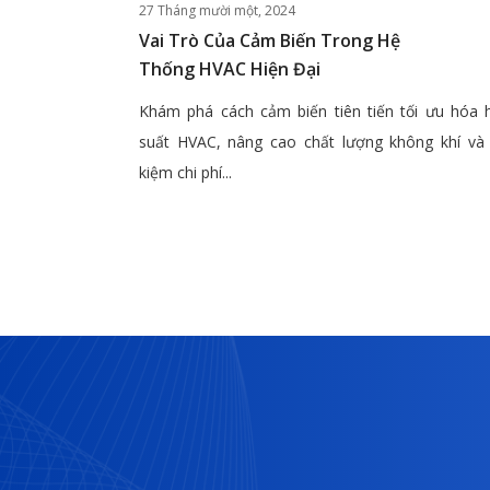
27 Tháng mười một, 2024
Vai Trò Của Cảm Biến Trong Hệ
Thống HVAC Hiện Đại
Khám phá cách cảm biến tiên tiến tối ưu hóa 
suất HVAC, nâng cao chất lượng không khí và 
kiệm chi phí...