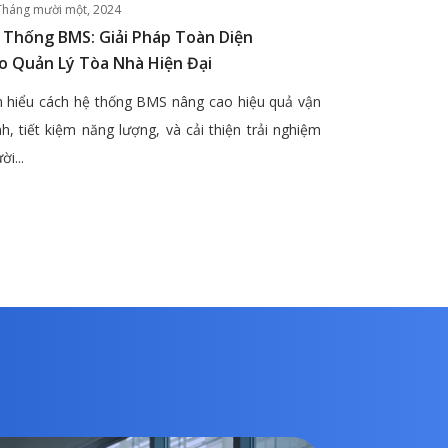
Tháng mười một, 2024
 Thống BMS: Giải Pháp Toàn Diện
o Quản Lý Tòa Nhà Hiện Đại
 hiểu cách hệ thống BMS nâng cao hiệu quả vận
h, tiết kiệm năng lượng, và cải thiện trải nghiệm
ời...