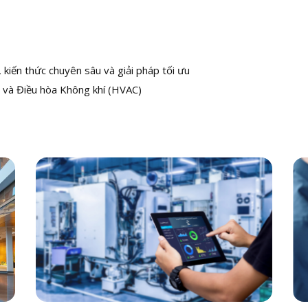
kiến thức chuyên sâu và giải pháp tối ưu
 và Điều hòa Không khí (HVAC)