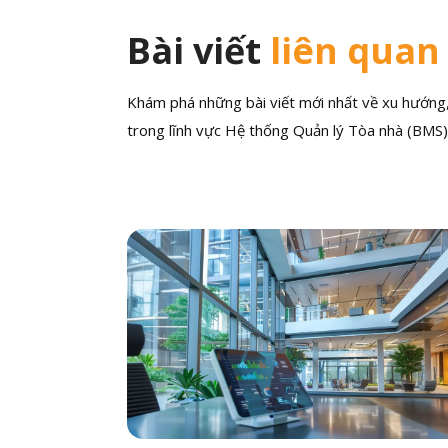
Bài viết
liên quan
Khám phá những bài viết mới nhất về xu hướng, 
trong lĩnh vực Hệ thống Quản lý Tòa nhà (BMS)