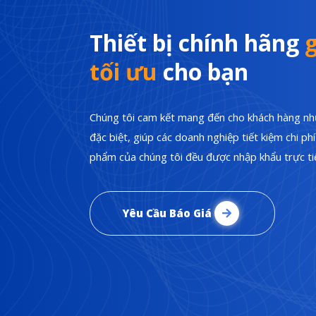
Thiết bị chính hãng
g
tối ưu
cho bạn
Chúng tôi cam kết mang đến cho khách hàng nhữ
đặc biệt, giúp các doanh nghiệp tiết kiệm chi p
phẩm của chúng tôi đều được nhập khẩu trực tiế
Yêu Cầu Báo Giá