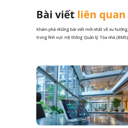
Bài viết
liên quan
Khám phá những bài viết mới nhất về xu hướng, 
trong lĩnh vực Hệ thống Quản lý Tòa nhà (BMS)