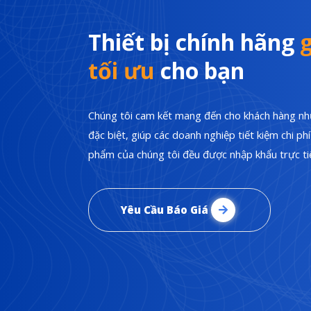
Thiết bị chính hãng
g
tối ưu
cho bạn
Chúng tôi cam kết mang đến cho khách hàng nhữ
đặc biệt, giúp các doanh nghiệp tiết kiệm chi p
phẩm của chúng tôi đều được nhập khẩu trực tiế
Yêu Cầu Báo Giá