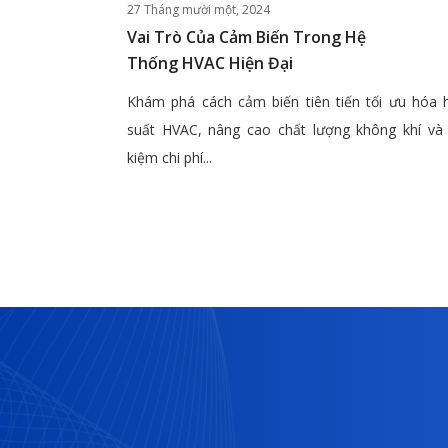
27 Tháng mười một, 2024
Vai Trò Của Cảm Biến Trong Hệ
Thống HVAC Hiện Đại
Khám phá cách cảm biến tiên tiến tối ưu hóa 
suất HVAC, nâng cao chất lượng không khí và 
kiệm chi phí...