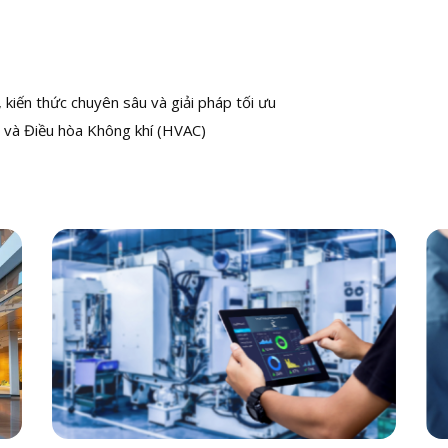
kiến thức chuyên sâu và giải pháp tối ưu
 và Điều hòa Không khí (HVAC)