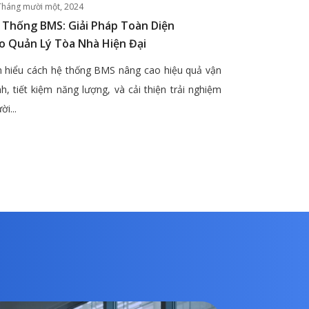
Tháng mười một, 2024
 Thống BMS: Giải Pháp Toàn Diện
o Quản Lý Tòa Nhà Hiện Đại
 hiểu cách hệ thống BMS nâng cao hiệu quả vận
h, tiết kiệm năng lượng, và cải thiện trải nghiệm
ời...