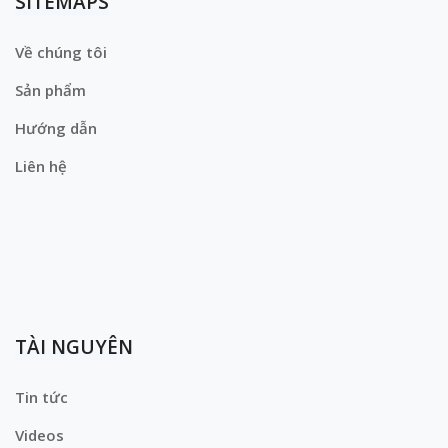
SITEMAPS
Về chúng tôi
Sản phẩm
Hướng dẫn
Liên hệ
TÀI NGUYÊN
Tin tức
Videos