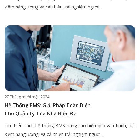
kiệm năng lượng và cải thiện trải nghiệm người...
27 Tháng mười một, 2024
Hệ Thống BMS: Giải Pháp Toàn Diện
Cho Quản Lý Tòa Nhà Hiện Đại
Tìm hiểu cách hệ thống BMS nâng cao hiệu quả vận hành, tiết
kiệm năng lượng, và cải thiện trải nghiệm người...