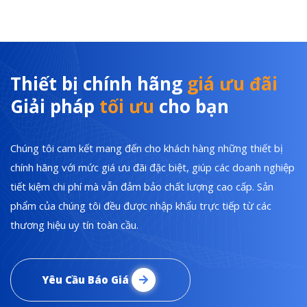
Thiết bị chính hãng
giá ưu đãi
Giải pháp
tối ưu
cho bạn
Chúng tôi cam kết mang đến cho khách hàng những thiết bị
chính hãng với mức giá ưu đãi đặc biệt, giúp các doanh nghiệp
tiết kiệm chi phí mà vẫn đảm bảo chất lượng cao cấp. Sản
phẩm của chúng tôi đều được nhập khẩu trực tiếp từ các
thương hiệu uy tín toàn cầu.
Yêu Cầu Báo Giá