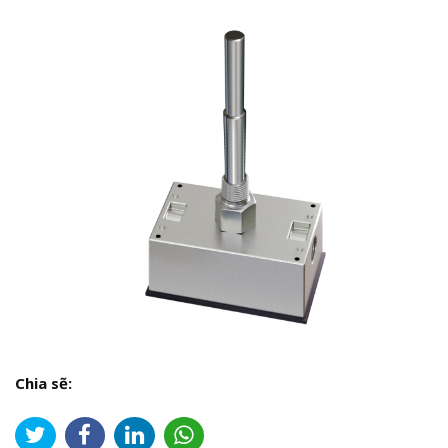
Chia sẽ: