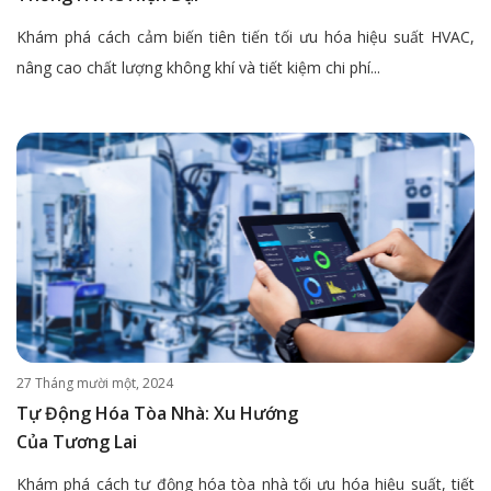
Khám phá cách cảm biến tiên tiến tối ưu hóa hiệu suất HVAC,
nâng cao chất lượng không khí và tiết kiệm chi phí...
27 Tháng mười một, 2024
Tự Động Hóa Tòa Nhà: Xu Hướng
Của Tương Lai
Khám phá cách tự động hóa tòa nhà tối ưu hóa hiệu suất, tiết