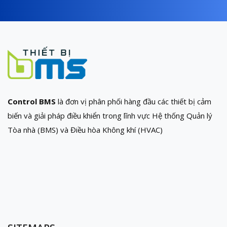
Control BMS
là đơn vị phân phối hàng đầu các thiết bị cảm
biến và giải pháp điều khiển trong lĩnh vực Hệ thống Quản lý
Tòa nhà (BMS) và Điều hòa Không khí (HVAC)