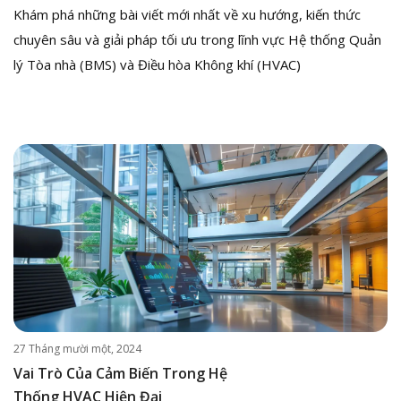
Khám phá những bài viết mới nhất về xu hướng, kiến thức
chuyên sâu và giải pháp tối ưu trong lĩnh vực Hệ thống Quản
lý Tòa nhà (BMS) và Điều hòa Không khí (HVAC)
27 Tháng mười một, 2024
Vai Trò Của Cảm Biến Trong Hệ
Thống HVAC Hiện Đại